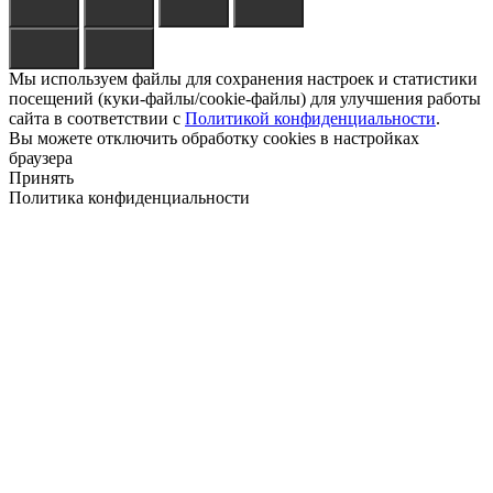
Мы используем файлы для сохранения настроек и статистики
посещений (куки-файлы/cookie-файлы) для улучшения работы
сайта в соответствии с
Политикой конфиденциальности
.
Вы можете отключить обработку cookies в настройках
браузера
Принять
Политика конфиденциальности