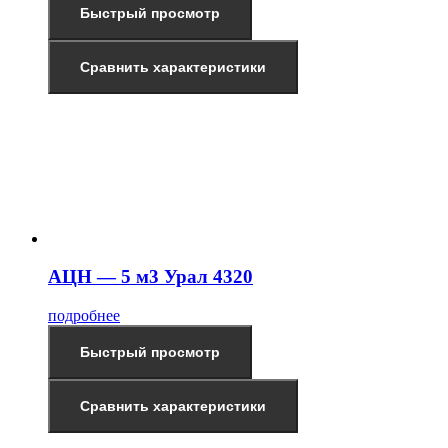
Быстрый просмотр
Сравнить характеристики
АЦН — 5 м3 Урал 4320
подробнее
Быстрый просмотр
Сравнить характеристики