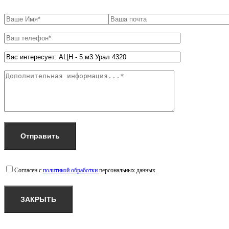
Согласен с
политикой обработки
персональных данных.
ЗАКРЫТЬ