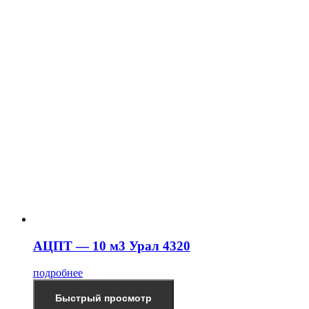
АЦПТ — 10 м3 Урал 4320
подробнее
Быстрый просмотр