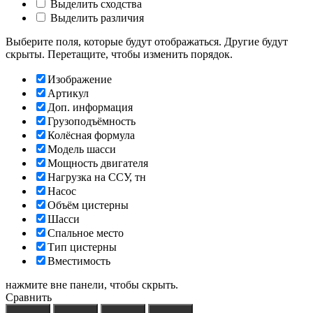
Выделить сходства
Выделить различия
Выберите поля, которые будут отображаться. Другие будут
скрыты. Перетащите, чтобы изменить порядок.
Изображение
Артикул
Доп. информация
Грузоподъёмность
Колёсная формула
Модель шасси
Мощность двигателя
Нагрузка на ССУ, тн
Насос
Объём цистерны
Шасси
Спальное место
Тип цистерны
Вместимость
нажмите вне панели, чтобы скрыть.
Сравнить