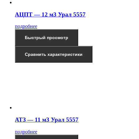
АЦПТ — 12 м3 Урал 5557
подробнее
Быстрый просмотр
Сравнить характеристики
АТЗ — 11 м3 Урал 5557
подробнее