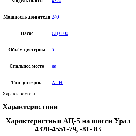
Модель шасси
4320
Мощность двигателя
240
Насос
СЦЛ-00
Объём цистерны
5
Спальное место
да
Тип цистерны
АЦН
Характеристики
Характеристики
Характеристики АЦ-5 на шасси Урал
4320-4551-79, -81- 83