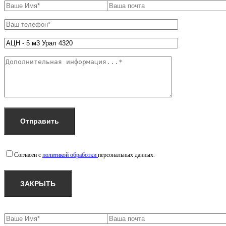
Согласен с
политикой обработки
персональных данных.
ЗАКРЫТЬ