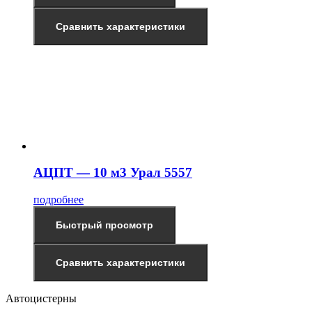
Сравнить характеристики
АЦПТ — 10 м3 Урал 5557
подробнее
Быстрый просмотр
Сравнить характеристики
Автоцистерны