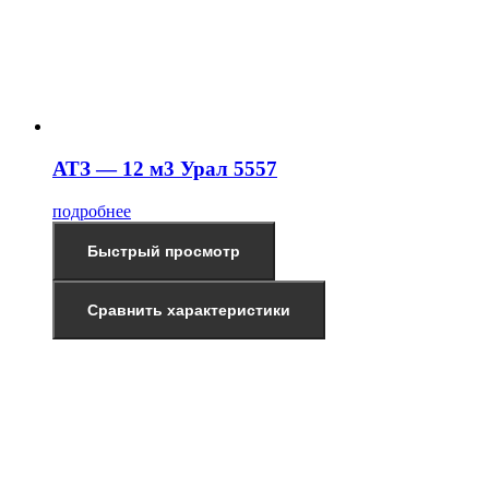
АТЗ — 12 м3 Урал 5557
подробнее
Быстрый просмотр
Сравнить характеристики