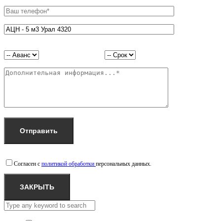
Согласен с
политикой обработки
персональных данных.
ЗАКРЫТЬ