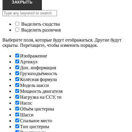
ЗАКРЫТЬ
Выделить сходства
Выделить различия
Выберите поля, которые будут отображаться. Другие будут
скрыты. Перетащите, чтобы изменить порядок.
Изображение
Артикул
Доп. информация
Грузоподъёмность
Колёсная формула
Модель шасси
Мощность двигателя
Нагрузка на ССУ, тн
Насос
Объём цистерны
Шасси
Спальное место
Тип цистерны