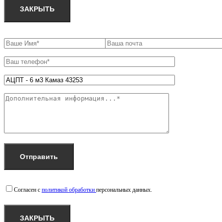
ЗАКРЫТЬ
Согласен с
политикой обработки
персональных данных.
ЗАКРЫТЬ