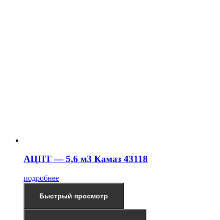
АЦПТ — 5,6 м3 Камаз 43118
подробнее
Быстрый просмотр