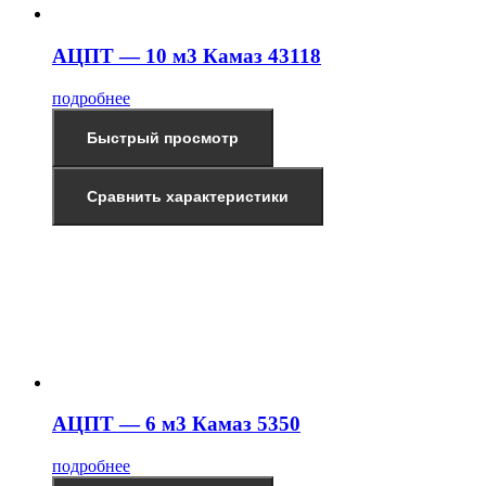
АЦПТ — 10 м3 Камаз 43118
подробнее
Быстрый просмотр
Сравнить характеристики
АЦПТ — 6 м3 Камаз 5350
подробнее