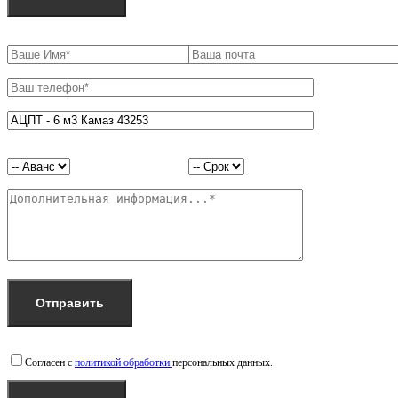
Согласен с
политикой обработки
персональных данных.