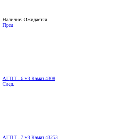
Наличие:
Ожидается
Пред.
АЦПТ - 6 м3 Камаз 4308
След.
АЦПТ - 7 м3 Камаз 43253