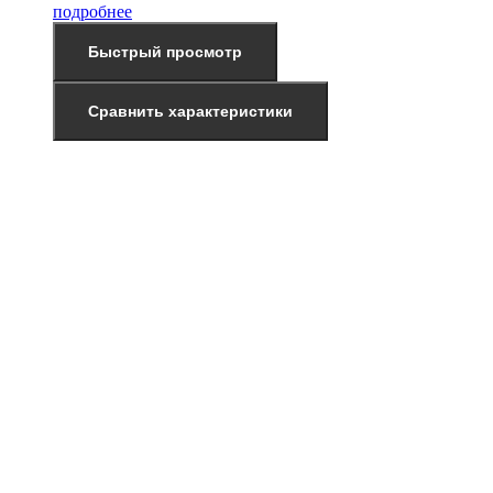
подробнее
Быстрый просмотр
Сравнить характеристики