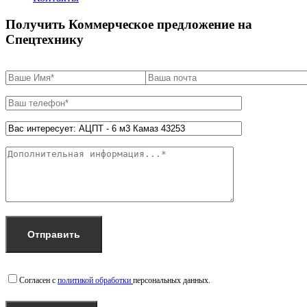
Получить Коммерческое предложение на
Спецтехнику
Согласен с
политикой обработки
персональных данных.