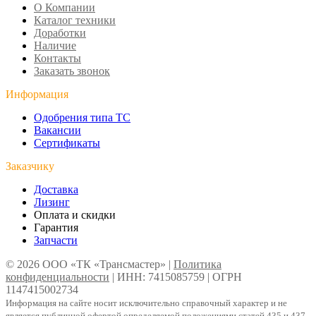
О Компании
Каталог техники
Доработки
Наличие
Контакты
Заказать звонок
Информация
Одобрения типа ТС
Вакансии
Сертификаты
Заказчику
Доставка
Лизинг
Оплата и скидки
Гарантия
Запчасти
© 2026 ООО «ТК «Трансмастер» |
Политика
конфиденциальности
| ИНН: 7415085759 | ОГРН
1147415002734
Информация на сайте носит исключительно справочный характер и не
является публичной офертой определяемой положениями статей 435 и 437