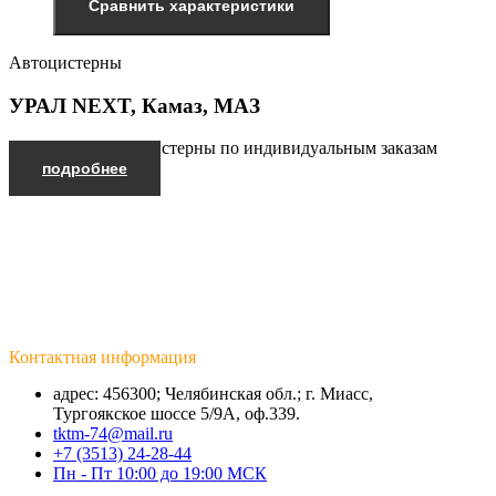
Сравнить характеристики
Автоцистерны
УРАЛ NEXT, Камаз, МАЗ
Производим автоцистерны по индивидуальным заказам
подробнее
Контактная информация
адрес: 456300; Челябинская обл.; г. Миасс,
Тургоякское шоссе 5/9А, оф.339.
tktm-74@mail.ru
+7 (3513) 24-28-44
Пн - Пт 10:00 до 19:00 МСК