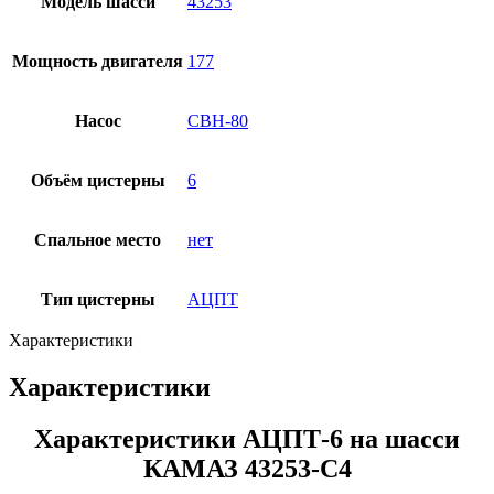
Модель шасси
43253
Мощность двигателя
177
Насос
СВН-80
Объём цистерны
6
Спальное место
нет
Тип цистерны
АЦПТ
Характеристики
Характеристики
Характеристики АЦПТ-6 на шасси
КАМАЗ 43253-С4