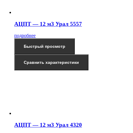
АЦПТ — 12 м3 Урал 5557
подробнее
Быстрый просмотр
Сравнить характеристики
АЦПТ — 12 м3 Урал 4320