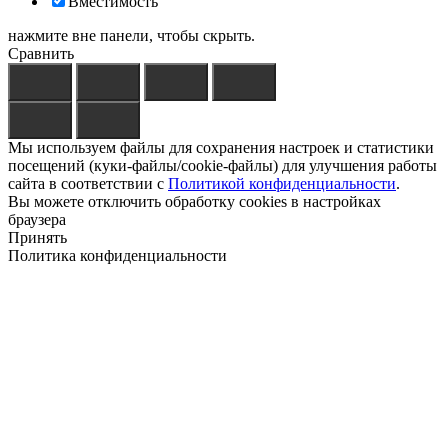
Вместимость
нажмите вне панели, чтобы скрыть.
Сравнить
Мы используем файлы для сохранения настроек и статистики
посещений (куки-файлы/cookie-файлы) для улучшения работы
сайта в соответствии с
Политикой конфиденциальности
.
Вы можете отключить обработку cookies в настройках
браузера
Принять
Политика конфиденциальности