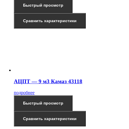
Быстрый просмотр
Сравнить характеристики
АЦПТ — 9 м3 Камаз 43118
подробнее
Быстрый просмотр
Сравнить характеристики