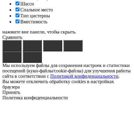
Шасси
Спальное место
Тип цистерны
Вместимость
нажмите вне панели, чтобы скрыть.
Сравнить
Мы используем файлы для сохранения настроек и статистики
посещений (куки-файлы/cookie-файлы) для улучшения работы
сайта в соответствии с
Политикой конфиденциальности
.
Вы можете отключить обработку cookies в настройках
браузера
Принять
Политика конфиденциальности