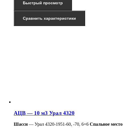
Быстрый просмотр
Сравнить характеристики
АЦВ — 10 м3 Урал 4320
Шасси
— Урал 4320-1951-60, -70, 6×6
Спальное место