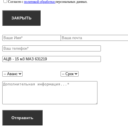
Согласен с
политикой обработки
персональных данных.
ЗАКРЫТЬ