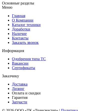
Основные разделы
Меню
Главная
О Компании
Каталог техники
Доработки
Наличие
Контакты
Заказать звонок
Информация
Одобрения типа ТС
Вакансии
Сертификаты
Заказчику
Доставка
Лизинг
Оплата и скидки
Гарантия
Запчасти
© 2026 ООО «ТК «Трансмастер» |
Политика