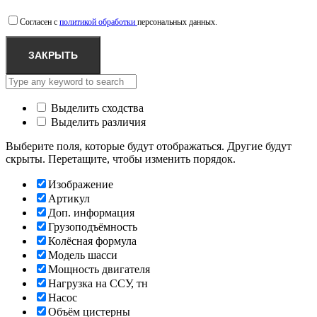
Согласен с
политикой обработки
персональных данных.
ЗАКРЫТЬ
Выделить сходства
Выделить различия
Выберите поля, которые будут отображаться. Другие будут
скрыты. Перетащите, чтобы изменить порядок.
Изображение
Артикул
Доп. информация
Грузоподъёмность
Колёсная формула
Модель шасси
Мощность двигателя
Нагрузка на ССУ, тн
Насос
Объём цистерны