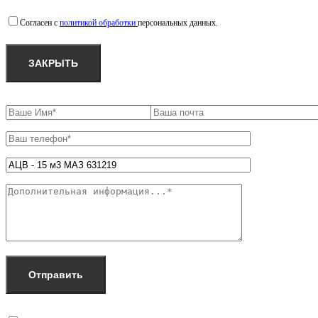
Согласен с
политикой обработки
персональных данных.
ЗАКРЫТЬ