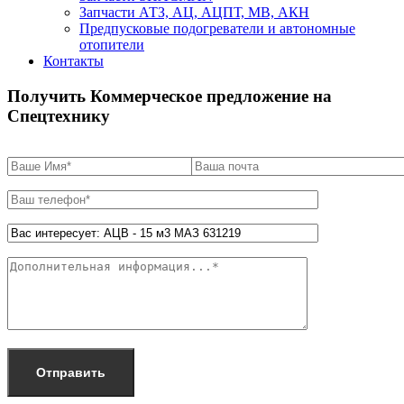
Запчасти АТЗ, АЦ, АЦПТ, МВ, АКН
Предпусковые подогреватели и автономные
отопители
Контакты
Получить Коммерческое предложение на
Спецтехнику