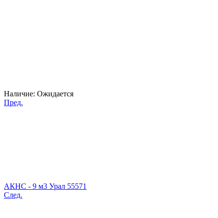
Наличие:
Ожидается
Пред.
АКНС - 9 м3 Урал 55571
След.