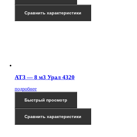
Сравнить характеристики
АТЗ — 8 м3 Урал 4320
подробнее
Быстрый просмотр
Сравнить характеристики