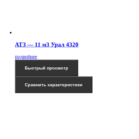
АТЗ — 11 м3 Урал 4320
подробнее
Быстрый просмотр
Сравнить характеристики