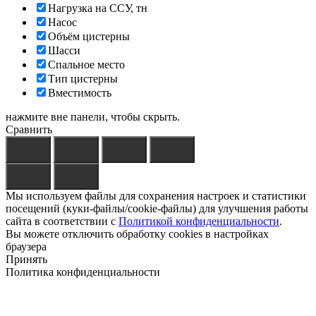
Нагрузка на ССУ, тн
Насос
Объём цистерны
Шасси
Спальное место
Тип цистерны
Вместимость
нажмите вне панели, чтобы скрыть.
Сравнить
Мы используем файлы для сохранения настроек и статистики
посещений (куки-файлы/cookie-файлы) для улучшения работы
сайта в соответствии с
Политикой конфиденциальности
.
Вы можете отключить обработку cookies в настройках
браузера
Принять
Политика конфиденциальности