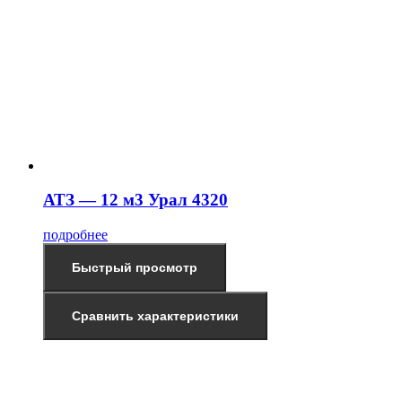
АТЗ — 12 м3 Урал 4320
подробнее
Быстрый просмотр
Сравнить характеристики