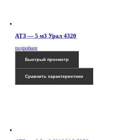
АТЗ — 5 м3 Урал 4320
подробнее
Быстрый просмотр
Сравнить характеристики