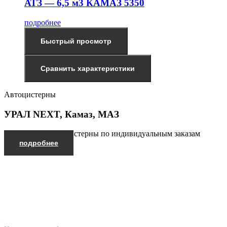
АТЗ — 6,5 м3 КАМАЗ 5350
подробнее
Быстрый просмотр
Сравнить характеристики
Автоцистерны
УРАЛ NEXT, Камаз, МАЗ
Производим автоцистерны по индивидуальным заказам
подробнее