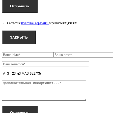
Согласен с
политикой обработки
персональных данных.
ЗАКРЫТЬ