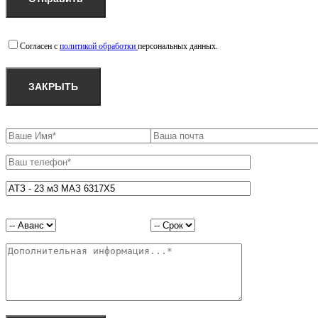
Согласен с
политикой обработки
персональных данных.
ЗАКРЫТЬ