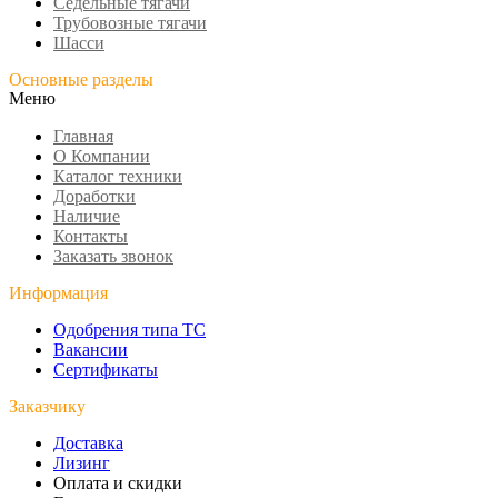
Седельные тягачи
Трубовозные тягачи
Шасси
Основные разделы
Меню
Главная
О Компании
Каталог техники
Доработки
Наличие
Контакты
Заказать звонок
Информация
Одобрения типа ТС
Вакансии
Сертификаты
Заказчику
Доставка
Лизинг
Оплата и скидки