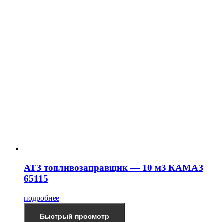
АТЗ топливозаправщик — 10 м3 КАМАЗ
65115
подробнее
Быстрый просмотр