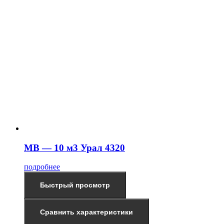
МВ — 10 м3 Урал 4320
подробнее
Быстрый просмотр
Сравнить характеристики