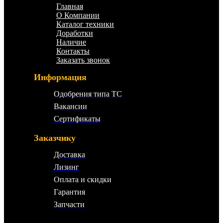
Главная
О Компании
Каталог техники
Доработки
Наличие
Контакты
Заказать звонок
Информация
Одобрения типа ТС
Вакансии
Сертификаты
Заказчику
Доставка
Лизинг
Оплата и скидки
Гарантия
Запчасти