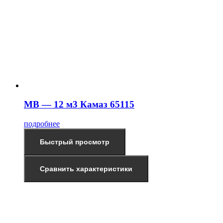
МВ — 12 м3 Камаз 65115
подробнее
Быстрый просмотр
Сравнить характеристики