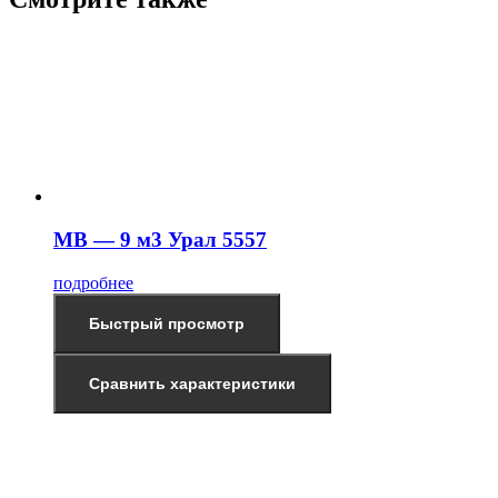
МВ — 9 м3 Урал 5557
подробнее
Быстрый просмотр
Сравнить характеристики