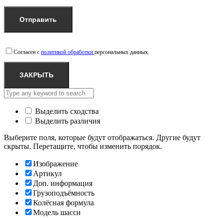
Согласен с
политикой обработки
персональных данных.
ЗАКРЫТЬ
Выделить сходства
Выделить различия
Выберите поля, которые будут отображаться. Другие будут
скрыты. Перетащите, чтобы изменить порядок.
Изображение
Артикул
Доп. информация
Грузоподъёмность
Колёсная формула
Модель шасси