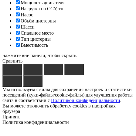
Мощность двигателя
Нагрузка на ССУ, тн
Насос
Объём цистерны
Шасси
Спальное место
Тип цистерны
Вместимость
нажмите вне панели, чтобы скрыть.
Сравнить
Мы используем файлы для сохранения настроек и статистики
посещений (куки-файлы/cookie-файлы) для улучшения работы
сайта в соответствии с
Политикой конфиденциальности
.
Вы можете отключить обработку cookies в настройках
браузера
Принять
Политика конфиденциальности