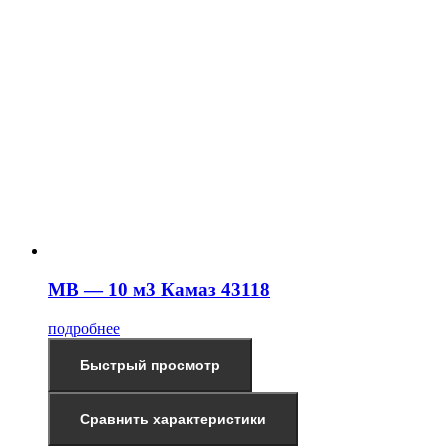
МВ — 10 м3 Камаз 43118
подробнее
Быстрый просмотр
Сравнить характеристики