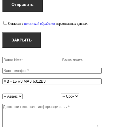
Согласен с
политикой обработки
персональных данных.
ЗАКРЫТЬ