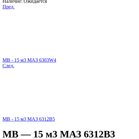
Наличие:
Ожидается
Пред.
МВ - 15 м3 МАЗ 6303W4
След.
МВ - 15 м3 МАЗ 6312В5
МВ — 15 м3 МАЗ 6312В3