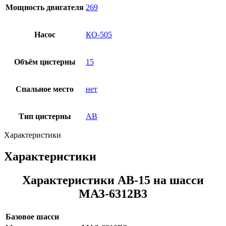
Мощность двигателя
269
Насос
КО-505
Объём цистерны
15
Спальное место
нет
Тип цистерны
АВ
Характеристики
Характеристики
Характеристики АВ-15 на шасси
МАЗ-6312В3
Базовое шасси