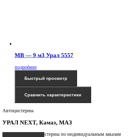
МВ — 9 м3 Урал 5557
подробнее
Быстрый просмотр
Сравнить характеристики
Автоцистерны
УРАЛ NEXT, Камаз, МАЗ
Производим автоцистерны по индивидуальным заказам