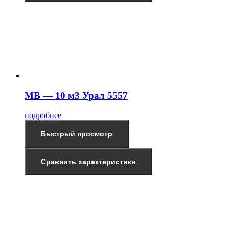
МВ — 10 м3 Урал 5557
подробнее
Быстрый просмотр
Сравнить характеристики