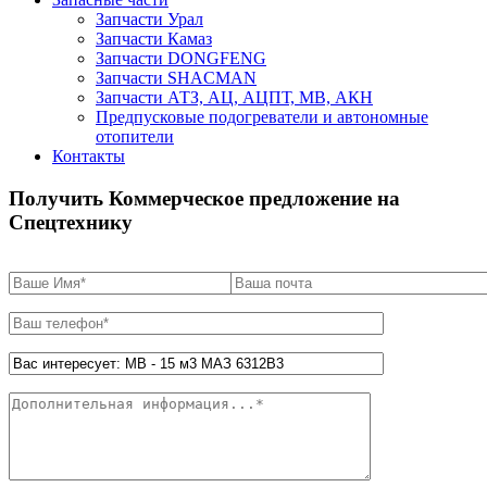
Запчасти Урал
Запчасти Камаз
Запчасти DONGFENG
Запчасти SHACMAN
Запчасти АТЗ, АЦ, АЦПТ, МВ, АКН
Предпусковые подогреватели и автономные
отопители
Контакты
Получить Коммерческое предложение на
Спецтехнику