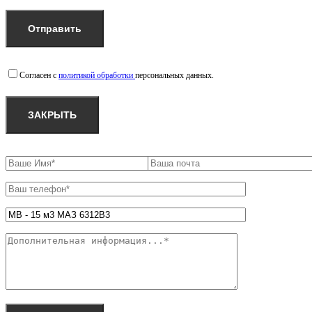
Согласен с
политикой обработки
персональных данных.
ЗАКРЫТЬ