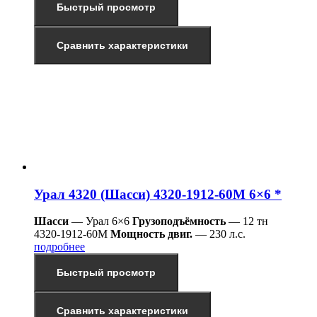
Быстрый просмотр
Сравнить характеристики
Урал 4320 (Шасси) 4320-1912-60М 6×6 *
Шасси
— Урал 6×6
Грузоподъёмность
— 12 тн
4320-1912-60М
Мощность двиг.
— 230 л.с.
подробнее
Быстрый просмотр
Сравнить характеристики