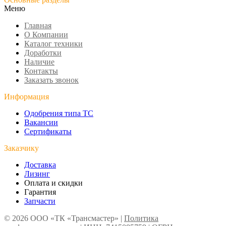
Меню
Главная
О Компании
Каталог техники
Доработки
Наличие
Контакты
Заказать звонок
Информация
Одобрения типа ТС
Вакансии
Сертификаты
Заказчику
Доставка
Лизинг
Оплата и скидки
Гарантия
Запчасти
© 2026 ООО «ТК «Трансмастер» |
Политика