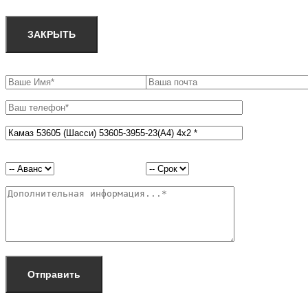
ЗАКРЫТЬ