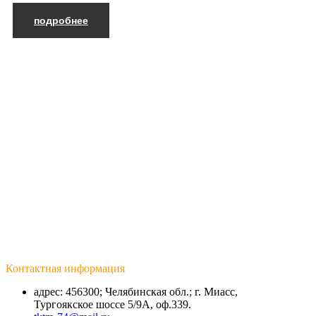
подробнее
Контактная информация
адрес: 456300; Челябинская обл.; г. Миасс,
Тургоякское шоссе 5/9А, оф.339.