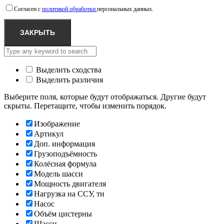
Согласен с
политикой обработки
персональных данных.
ЗАКРЫТЬ
Выделить сходства
Выделить различия
Выберите поля, которые будут отображаться. Другие будут
скрыты. Перетащите, чтобы изменить порядок.
Изображение
Артикул
Доп. информация
Грузоподъёмность
Колёсная формула
Модель шасси
Мощность двигателя
Нагрузка на ССУ, тн
Насос
Объём цистерны
Шасси