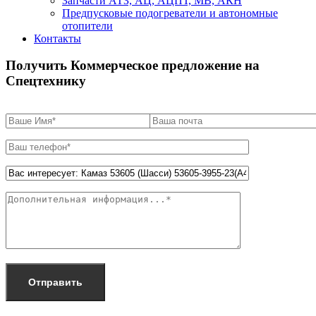
Запчасти АТЗ, АЦ, АЦПТ, МВ, АКН
Предпусковые подогреватели и автономные
отопители
Контакты
Получить Коммерческое предложение на
Спецтехнику