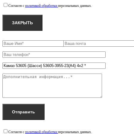
Согласен с
политикой обработки
персональных данных.
ЗАКРЫТЬ
Согласен с
политикой обработки
персональных данных.