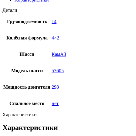
Детали
Грузоподъёмность
14
Колёсная формула
4×2
Шасси
КамАЗ
Модель шасси
53605
Мощность двигателя
298
Спальное место
нет
Характеристики
Характеристики