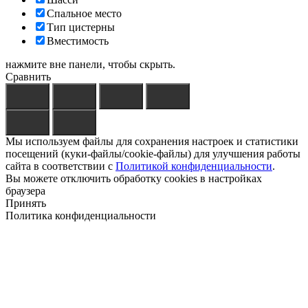
Спальное место
Тип цистерны
Вместимость
нажмите вне панели, чтобы скрыть.
Сравнить
Мы используем файлы для сохранения настроек и статистики
посещений (куки-файлы/cookie-файлы) для улучшения работы
сайта в соответствии с
Политикой конфиденциальности
.
Вы можете отключить обработку cookies в настройках
браузера
Принять
Политика конфиденциальности