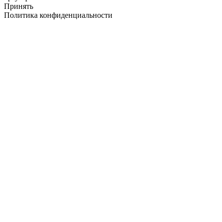
Принять
Политика конфиденциальности