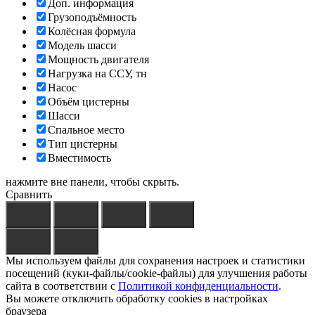
Доп. информация
Грузоподъёмность
Колёсная формула
Модель шасси
Мощность двигателя
Нагрузка на ССУ, тн
Насос
Объём цистерны
Шасси
Спальное место
Тип цистерны
Вместимость
нажмите вне панели, чтобы скрыть.
Сравнить
Мы используем файлы для сохранения настроек и статистики
посещений (куки-файлы/cookie-файлы) для улучшения работы
сайта в соответствии с
Политикой конфиденциальности
.
Вы можете отключить обработку cookies в настройках
браузера