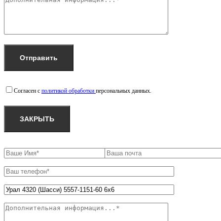
Согласен с
политикой обработки
персональных данных.
ЗАКРЫТЬ