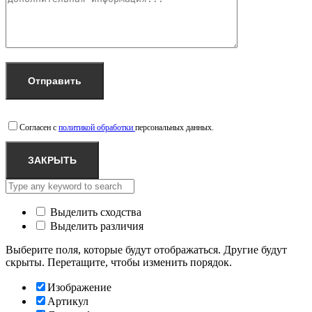
Согласен с
политикой обработки
персональных данных.
ЗАКРЫТЬ
Выделить сходства
Выделить различия
Выберите поля, которые будут отображаться. Другие будут
скрыты. Перетащите, чтобы изменить порядок.
Изображение
Артикул