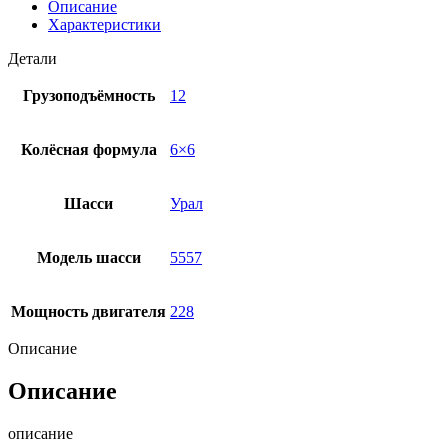
Описание
Характеристики
Детали
Грузоподъёмность
12
Колёсная формула
6×6
Шасси
Урал
Модель шасси
5557
Мощность двигателя
228
Описание
Описание
описание