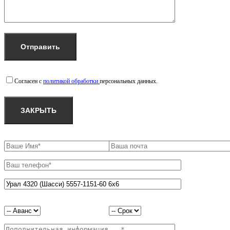
Согласен с
политикой обработки
персональных данных.
ЗАКРЫТЬ