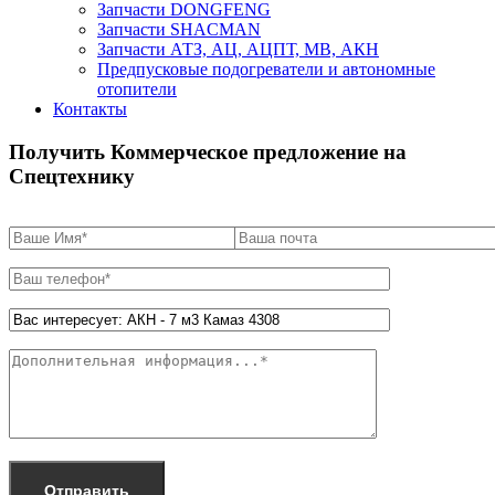
Запчасти DONGFENG
Запчасти SHACMAN
Запчасти АТЗ, АЦ, АЦПТ, МВ, АКН
Предпусковые подогреватели и автономные
отопители
Контакты
Получить Коммерческое предложение на
Спецтехнику