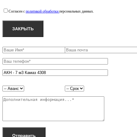
Согласен с
политикой обработки
персональных данных.
ЗАКРЫТЬ