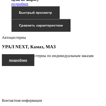
подробнее
Быстрый просмотр
Сравнить характеристики
Автоцистерны
УРАЛ NEXT, Камаз, МАЗ
Производим автоцистерны по индивидуальным заказам
подробнее
Контактная информация