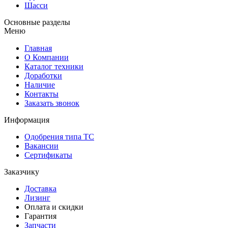
Шасси
Основные разделы
Меню
Главная
О Компании
Каталог техники
Доработки
Наличие
Контакты
Заказать звонок
Информация
Одобрения типа ТС
Вакансии
Сертификаты
Заказчику
Доставка
Лизинг
Оплата и скидки
Гарантия
Запчасти