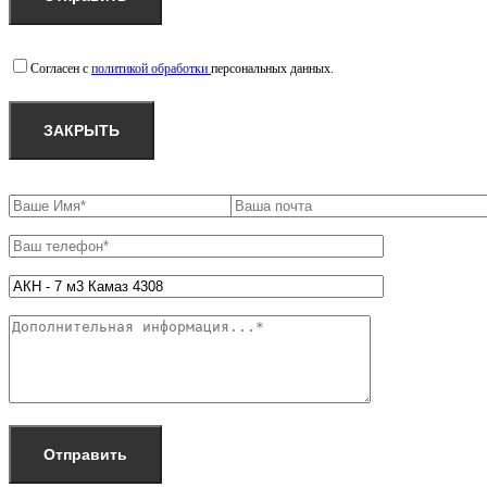
Согласен с
политикой обработки
персональных данных.
ЗАКРЫТЬ