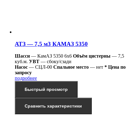
АТЗ — 7,5 м3 КАМАЗ 5350
Шасси
— КамАЗ 5350 6х6
Объём цистерны
— 7,5
куб.м.
УВТ
— сбоку/сзади
Насос
— СЦЛ-00
Спальное место
— нет
* Цена по
запросу
подробнее
Быстрый просмотр
Сравнить характеристики