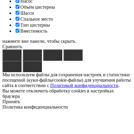
Насос
Объём цистерны
Шасси
Спальное место
Тип цистерны
Вместимость
нажмите вне панели, чтобы скрыть.
Сравнить
Мы используем файлы для сохранения настроек и статистики
посещений (куки-файлы/cookie-файлы) для улучшения работы
сайта в соответствии с
Политикой конфиденциальности
.
Вы можете отключить обработку cookies в настройках
браузера
Принять
Политика конфиденциальности