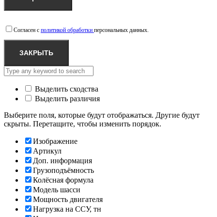
Согласен с
политикой обработки
персональных данных.
ЗАКРЫТЬ
Выделить сходства
Выделить различия
Выберите поля, которые будут отображаться. Другие будут
скрыты. Перетащите, чтобы изменить порядок.
Изображение
Артикул
Доп. информация
Грузоподъёмность
Колёсная формула
Модель шасси
Мощность двигателя
Нагрузка на ССУ, тн