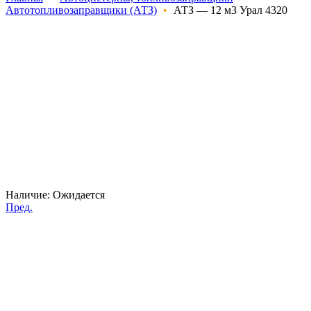
Автотопливозаправщики (АТЗ)
•
АТЗ — 12 м3 Урал 4320
Наличие:
Ожидается
Пред.