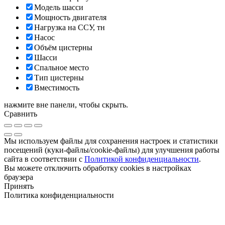
Модель шасси
Мощность двигателя
Нагрузка на ССУ, тн
Насос
Объём цистерны
Шасси
Спальное место
Тип цистерны
Вместимость
нажмите вне панели, чтобы скрыть.
Сравнить
Мы используем файлы для сохранения настроек и статистики
посещений (куки-файлы/cookie-файлы) для улучшения работы
сайта в соответствии с
Политикой конфиденциальности
.
Вы можете отключить обработку cookies в настройках
браузера
Принять
Политика конфиденциальности