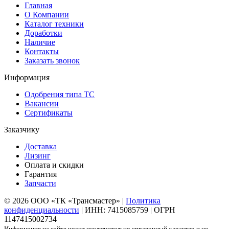
Главная
О Компании
Каталог техники
Доработки
Наличие
Контакты
Заказать звонок
Информация
Одобрения типа ТС
Вакансии
Сертификаты
Заказчику
Доставка
Лизинг
Оплата и скидки
Гарантия
Запчасти
© 2026 ООО «ТК «Трансмастер» |
Политика
конфиденциальности
| ИНН: 7415085759 | ОГРН
1147415002734
Информация на сайте носит исключительно справочный характер и не