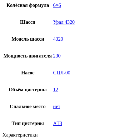
Колёсная формула
6×6
Шасси
Урал 4320
Модель шасси
4320
Мощность двигателя
230
Насос
СЦЛ-00
Объём цистерны
12
Спальное место
нет
Тип цистерны
АТЗ
Характеристики