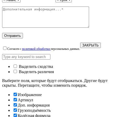
ЗАКРЫТЬ
Согласен с
политикой обработки
персональных данных.
Выделить сходства
Выделить различия
Выберите поля, которые будут отображаться. Другие будут
скрыты. Перетащите, чтобы изменить порядок.
Изображение
Артикул
Доп. информация
Грузоподъёмность
Колёсная формула