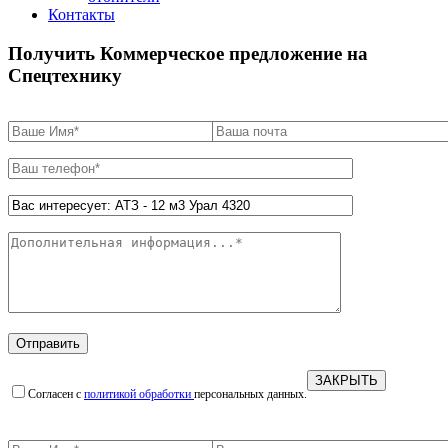
Контакты
Получить Коммерческое предложение на
Спецтехнику
ЗАКРЫТЬ
Согласен с
политикой обработки
персональных данных.