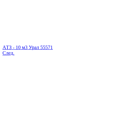
АТЗ - 10 м3 Урал 55571
След.