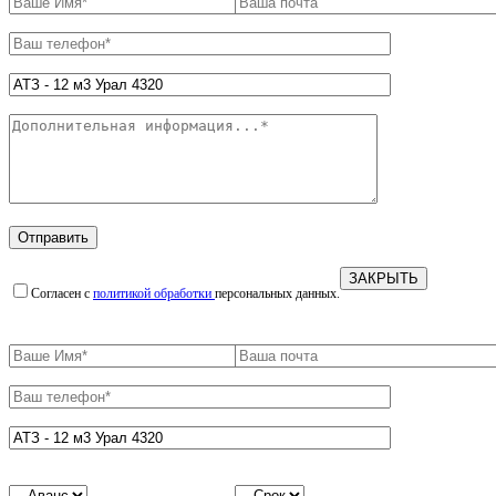
ЗАКРЫТЬ
Согласен с
политикой обработки
персональных данных.