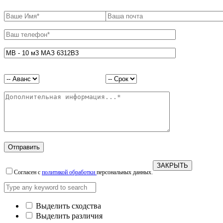
ЗАКРЫТЬ
Согласен с
политикой обработки
персональных данных.
Выделить сходства
Выделить различия