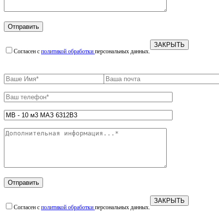
ЗАКРЫТЬ
Согласен с
политикой обработки
персональных данных.
ЗАКРЫТЬ
Согласен с
политикой обработки
персональных данных.