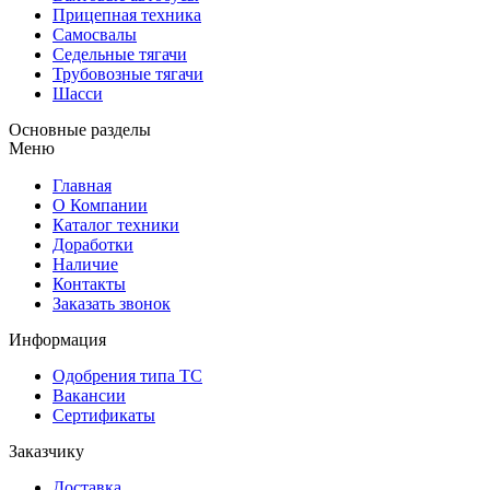
Прицепная техника
Самосвалы
Седельные тягачи
Трубовозные тягачи
Шасси
Основные разделы
Меню
Главная
О Компании
Каталог техники
Доработки
Наличие
Контакты
Заказать звонок
Информация
Одобрения типа ТС
Вакансии
Сертификаты
Заказчику
Доставка