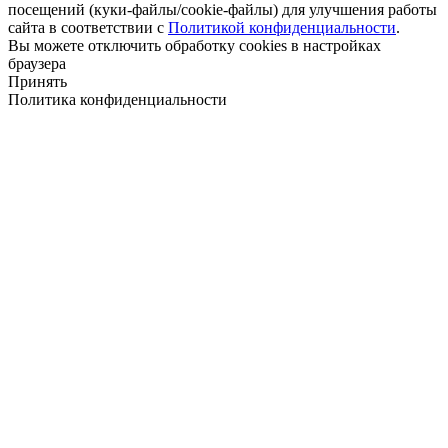
посещений (куки-файлы/cookie-файлы) для улучшения работы
сайта в соответствии с
Политикой конфиденциальности
.
Вы можете отключить обработку cookies в настройках
браузера
Принять
Политика конфиденциальности