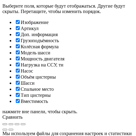
Выберите поля, которые будут отображаться. Другие будут
скрыты. Перетащите, чтобы изменить порядок.
Изображение
Артикул
Доп. информация
Грузоподъёмность
Колёсная формула
Модель шасси
Мощность двигателя
Нагрузка на ССУ, тн
Насос
Объём цистерны
Шасси
Спальное место
Тип цистерны
Вместимость
нажмите вне панели, чтобы скрыть.
Сравнить
Мы используем файлы для сохранения настроек и статистики