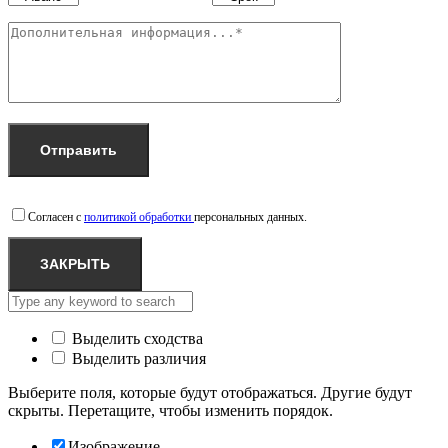
Согласен с
политикой обработки
персональных данных.
ЗАКРЫТЬ
Выделить сходства
Выделить различия
Выберите поля, которые будут отображаться. Другие будут
скрыты. Перетащите, чтобы изменить порядок.
Изображение