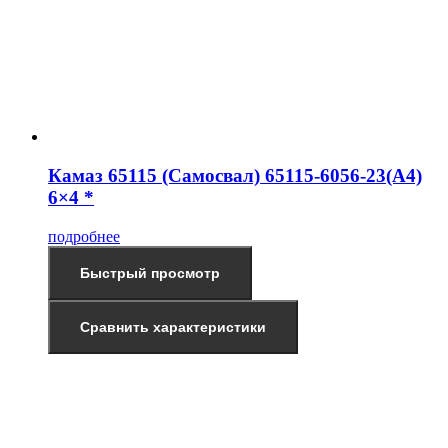
Камаз 65115 (Самосвал) 65115-6056-23(А4)
6×4 *
подробнее
Быстрый просмотр
Сравнить характеристики