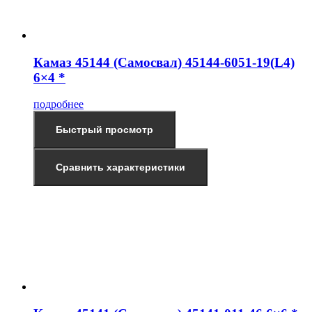
Камаз 45144 (Самосвал) 45144-6051-19(L4)
6×4 *
подробнее
Быстрый просмотр
Сравнить характеристики