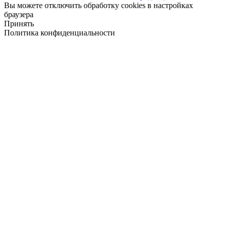
Вы можете отключить обработку cookies в настройках
браузера
Принять
Политика конфиденциальности