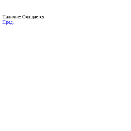
Наличие:
Ожидается
Пред.