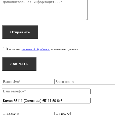
Согласен с
политикой обработки
персональных данных.
ЗАКРЫТЬ