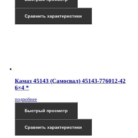
Сравнить характеристики
Камаз 45143 (Самосвал) 45143-776012-42
6×4 *
подробнее
Быстрый просмотр
Сравнить характеристики