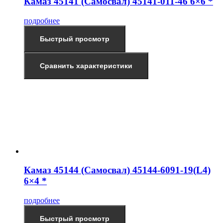
Камаз 45141 (Самосвал) 45141-011-46 6×6 *
подробнее
Быстрый просмотр
Сравнить характеристики
Камаз 45144 (Самосвал) 45144-6091-19(L4)
6×4 *
подробнее
Быстрый просмотр