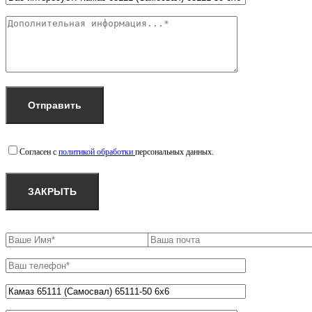
Согласен с
политикой обработки
персональных данных.
ЗАКРЫТЬ