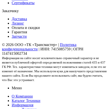
Сертификаты
Заказчику
Доставка
Лизинг
Оплата и скидки
Гарантия
Запчасти
© 2026 ООО «ТК «Трансмастер» |
Политика
конфиденциальности
| ИНН: 7415085759 | ОГРН
1147415002734
Информация на сайте носит исключительно справочный характер и не
является публичной офертой определяемой положениями статей 435 и 437
ГК РФ. Тех. характеристики техники могут изменяться заводом, если это не
изменит её назначение. Мы используем куки для наилучшего представления
нашего сайта. Если Вы продолжите использовать сайт, мы будем считать,
что Вас это устраивает.
Меню
О Компании
Каталог Техники
Информация