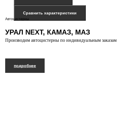
Сравнить характеристики
Автоцистерны
УРАЛ NEXT, КАМАЗ, МАЗ
Производим автоцистерны по индивидуальным заказам
подробнее