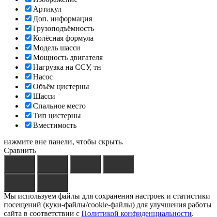
Артикул
Доп. информация
Грузоподъёмность
Колёсная формула
Модель шасси
Мощность двигателя
Нагрузка на ССУ, тн
Насос
Объём цистерны
Шасси
Спальное место
Тип цистерны
Вместимость
нажмите вне панели, чтобы скрыть.
Сравнить
Мы используем файлы для сохранения настроек и статистики
посещений (куки-файлы/cookie-файлы) для улучшения работы
сайта в соответствии с
Политикой конфиденциальности
.