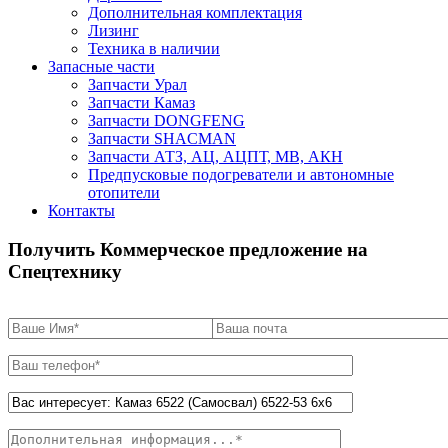
Дополнительная комплектация
Лизинг
Техника в наличии
Запасные части
Запчасти Урал
Запчасти Камаз
Запчасти DONGFENG
Запчасти SHACMAN
Запчасти АТЗ, АЦ, АЦПТ, МВ, АКН
Предпусковые подогреватели и автономные
отопители
Контакты
Получить Коммерческое предложение на
Спецтехнику