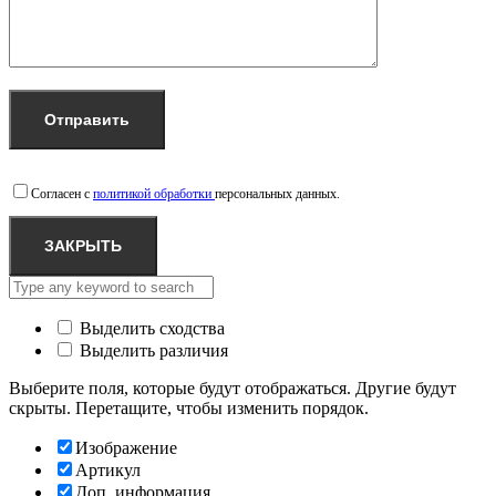
Согласен с
политикой обработки
персональных данных.
ЗАКРЫТЬ
Выделить сходства
Выделить различия
Выберите поля, которые будут отображаться. Другие будут
скрыты. Перетащите, чтобы изменить порядок.
Изображение
Артикул
Доп. информация