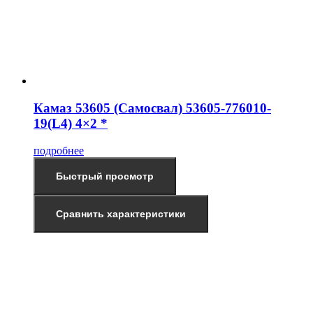
Камаз 53605 (Самосвал) 53605-776010-
19(L4) 4×2 *
подробнее
Быстрый просмотр
Сравнить характеристики