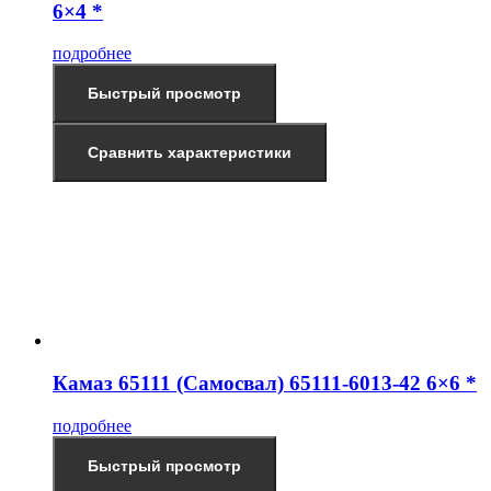
6×4 *
подробнее
Быстрый просмотр
Сравнить характеристики
Камаз 65111 (Самосвал) 65111-6013-42 6×6 *
подробнее
Быстрый просмотр