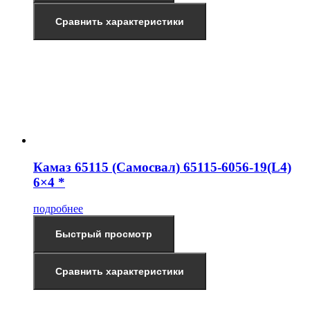
Сравнить характеристики
Камаз 65115 (Самосвал) 65115-6056-19(L4)
6×4 *
подробнее
Быстрый просмотр
Сравнить характеристики