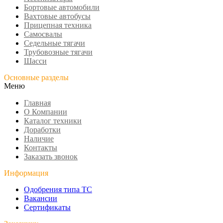
Бортовые автомобили
Вахтовые автобусы
Прицепная техника
Самосвалы
Седельные тягачи
Трубовозные тягачи
Шасси
Основные разделы
Меню
Главная
О Компании
Каталог техники
Доработки
Наличие
Контакты
Заказать звонок
Информация
Одобрения типа ТС
Вакансии
Сертификаты