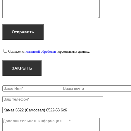
Согласен с
политикой обработки
персональных данных.
ЗАКРЫТЬ