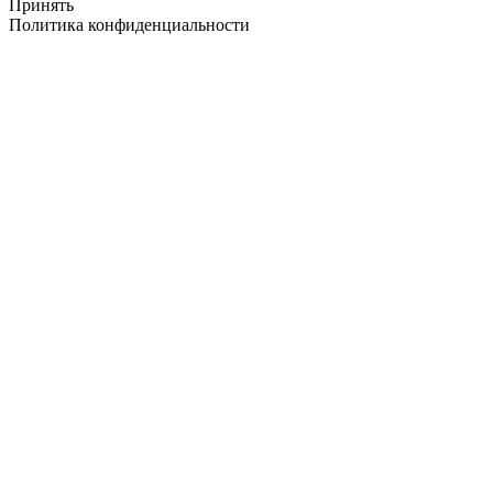
Принять
Политика конфиденциальности