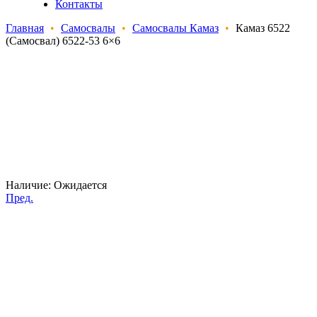
Контакты
Главная
•
Самосвалы
•
Самосвалы Камаз
•
Камаз 6522
(Самосвал) 6522-53 6×6
Наличие:
Ожидается
Пред.