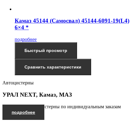
Камаз 45144 (Самосвал) 45144-6091-19(L4)
6×4 *
подробнее
Быстрый просмотр
Сравнить характеристики
Автоцистерны
УРАЛ NEXT, Камаз, МАЗ
Производим автоцистерны по индивидуальным заказам
подробнее