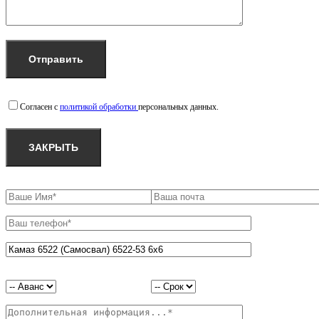
Согласен с
политикой обработки
персональных данных.
ЗАКРЫТЬ