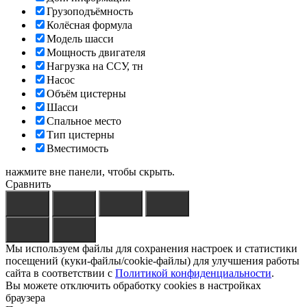
Грузоподъёмность
Колёсная формула
Модель шасси
Мощность двигателя
Нагрузка на ССУ, тн
Насос
Объём цистерны
Шасси
Спальное место
Тип цистерны
Вместимость
нажмите вне панели, чтобы скрыть.
Сравнить
Мы используем файлы для сохранения настроек и статистики
посещений (куки-файлы/cookie-файлы) для улучшения работы
сайта в соответствии с
Политикой конфиденциальности
.
Вы можете отключить обработку cookies в настройках
браузера