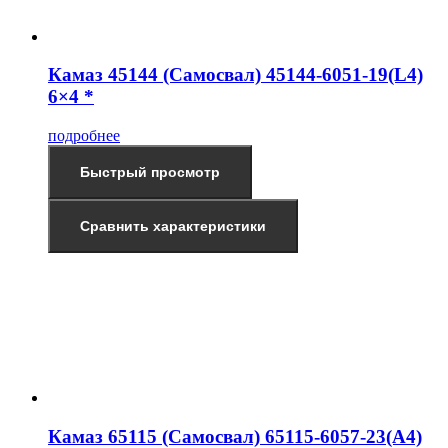
Камаз 45144 (Самосвал) 45144-6051-19(L4)
6×4 *
подробнее
Быстрый просмотр
Сравнить характеристики
Камаз 65115 (Самосвал) 65115-6057-23(А4)