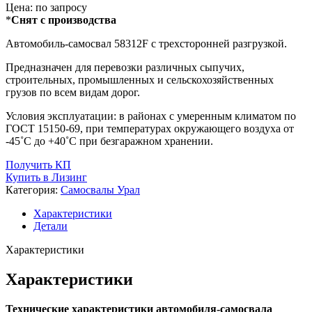
Цена:
по запросу
*
Снят с производства
Автомобиль-самосвал 58312F с трехсторонней разгрузкой.
Предназначен для перевозки различных сыпучих,
строительных, промышленных и сельскохозяйственных
грузов по всем видам дорог.
Условия эксплуатации: в районах с умеренным климатом по
ГОСТ 15150-69, при температурах окружающего воздуха от
-45˚С до +40˚С при безгаражном хранении.
Получить КП
Купить в Лизинг
Категория:
Самосвалы Урал
Характеристики
Детали
Характеристики
Характеристики
Технические характеристики автомобиля-самосвала