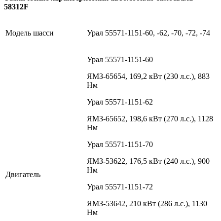
58312F
Модель шасси
Урал 55571-1151-60, -62, -70, -72, -74
Урал 55571-1151-60
ЯМЗ-65654, 169,2 кВт (230 л.с.), 883
Нм
Урал 55571-1151-62
ЯМЗ-65652, 198,6 кВт (270 л.с.), 1128
Нм
Урал 55571-1151-70
ЯМЗ-53622, 176,5 кВт (240 л.с.), 900
Нм
Двигатель
Урал 55571-1151-72
ЯМЗ-53642, 210 кВт (286 л.с.), 1130
Нм