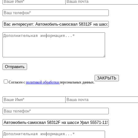
ЗАКРЫТЬ
Согласен с
политикой обработки
персональных данных.