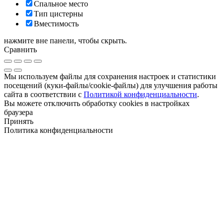
Спальное место
Тип цистерны
Вместимость
нажмите вне панели, чтобы скрыть.
Сравнить
Мы используем файлы для сохранения настроек и статистики
посещений (куки-файлы/cookie-файлы) для улучшения работы
сайта в соответствии с
Политикой конфиденциальности
.
Вы можете отключить обработку cookies в настройках
браузера
Принять
Политика конфиденциальности