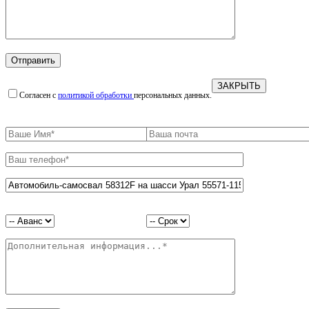
ЗАКРЫТЬ
Согласен с
политикой обработки
персональных данных.