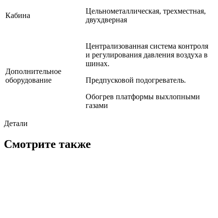
Цельнометаллическая, трехместная,
Кабина
двухдверная
Централизованная система контроля
и регулирования давления воздуха в
шинах.
Дополнительное
оборудование
Предпусковой подогреватель.
Обогрев платформы выхлопными
газами
Детали
Смотрите также