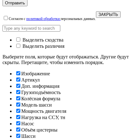
ЗАКРЫТЬ
Согласен с
политикой обработки
персональных данных.
Выделить сходства
Выделить различия
Выберите поля, которые будут отображаться. Другие будут
скрыты. Перетащите, чтобы изменить порядок.
Изображение
Артикул
Доп. информация
Грузоподъёмность
Колёсная формула
Модель шасси
Мощность двигателя
Нагрузка на ССУ, тн
Насос
Объём цистерны
Шасси