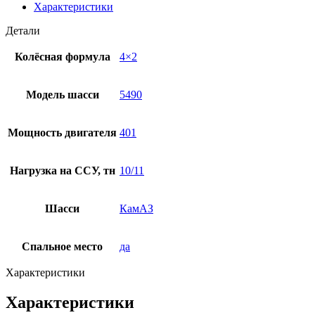
Характеристики
Детали
Колёсная формула
4×2
Модель шасси
5490
Мощность двигателя
401
Нагрузка на ССУ, тн
10/11
Шасси
КамАЗ
Спальное место
да
Характеристики
Характеристики