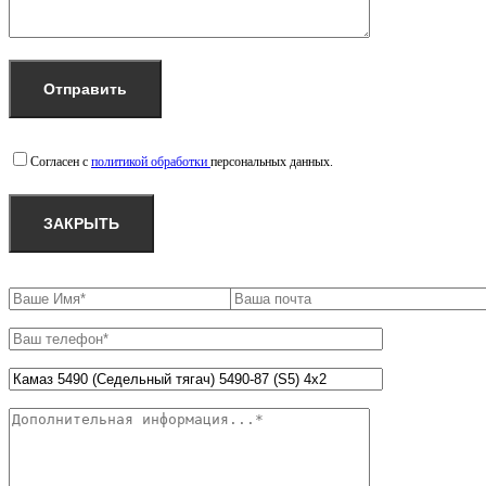
Согласен с
политикой обработки
персональных данных.
ЗАКРЫТЬ