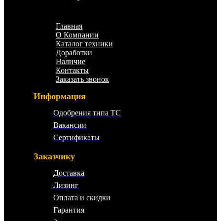
Меню
Главная
О Компании
Каталог техники
Доработки
Наличие
Контакты
Заказать звонок
Информация
Одобрения типа ТС
Вакансии
Сертификаты
Заказчику
Доставка
Лизинг
Оплата и скидки
Гарантия