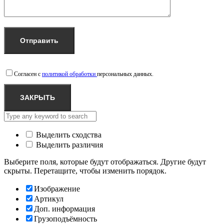
Согласен с
политикой обработки
персональных данных.
ЗАКРЫТЬ
Выделить сходства
Выделить различия
Выберите поля, которые будут отображаться. Другие будут
скрыты. Перетащите, чтобы изменить порядок.
Изображение
Артикул
Доп. информация
Грузоподъёмность