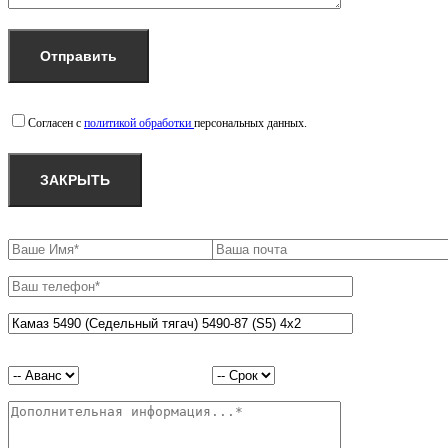
Согласен с
политикой обработки
персональных данных.
ЗАКРЫТЬ