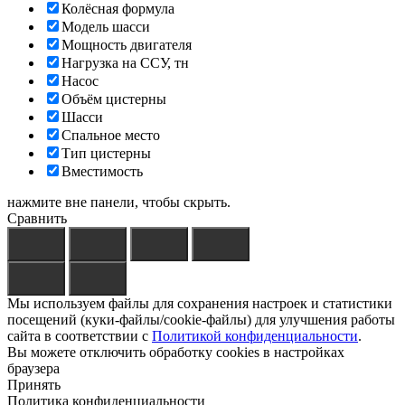
Колёсная формула
Модель шасси
Мощность двигателя
Нагрузка на ССУ, тн
Насос
Объём цистерны
Шасси
Спальное место
Тип цистерны
Вместимость
нажмите вне панели, чтобы скрыть.
Сравнить
Мы используем файлы для сохранения настроек и статистики
посещений (куки-файлы/cookie-файлы) для улучшения работы
сайта в соответствии с
Политикой конфиденциальности
.
Вы можете отключить обработку cookies в настройках
браузера
Принять
Политика конфиденциальности