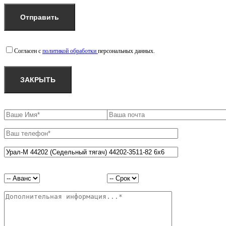
Согласен с
политикой обработки
персональных данных.
ЗАКРЫТЬ