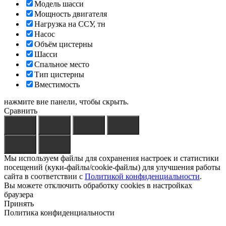
Модель шасси
Мощность двигателя
Нагрузка на ССУ, тн
Насос
Объём цистерны
Шасси
Спальное место
Тип цистерны
Вместимость
нажмите вне панели, чтобы скрыть.
Сравнить
Мы используем файлы для сохранения настроек и статистики
посещений (куки-файлы/cookie-файлы) для улучшения работы
сайта в соответствии с
Политикой конфиденциальности
.
Вы можете отключить обработку cookies в настройках
браузера
Принять
Политика конфиденциальности