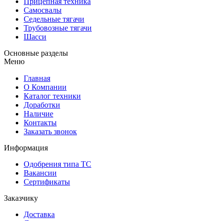
Прицепная техника
Самосвалы
Седельные тягачи
Трубовозные тягачи
Шасси
Основные разделы
Меню
Главная
О Компании
Каталог техники
Доработки
Наличие
Контакты
Заказать звонок
Информация
Одобрения типа ТС
Вакансии
Сертификаты
Заказчику
Доставка