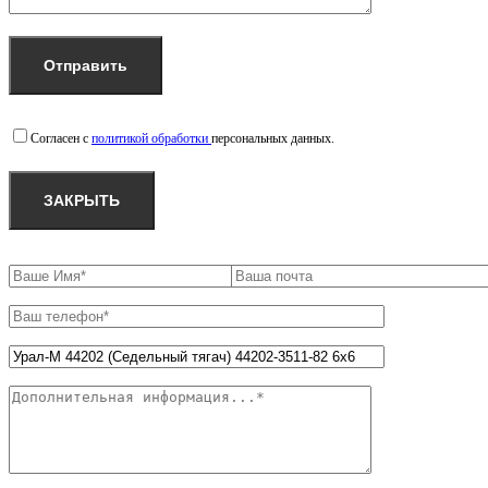
Согласен с
политикой обработки
персональных данных.
ЗАКРЫТЬ