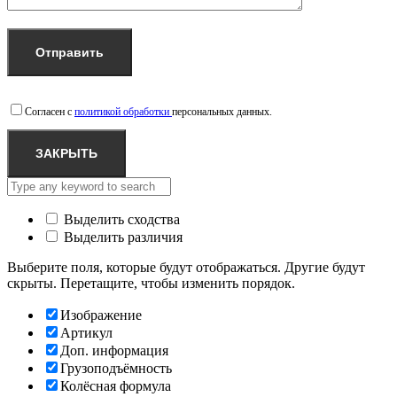
Согласен с
политикой обработки
персональных данных.
ЗАКРЫТЬ
Выделить сходства
Выделить различия
Выберите поля, которые будут отображаться. Другие будут
скрыты. Перетащите, чтобы изменить порядок.
Изображение
Артикул
Доп. информация
Грузоподъёмность
Колёсная формула