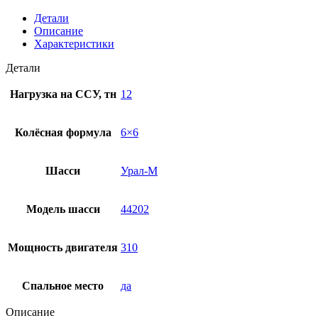
Детали
Описание
Характеристики
Детали
Нагрузка на ССУ, тн
12
Колёсная формула
6×6
Шасси
Урал-М
Модель шасси
44202
Мощность двигателя
310
Спальное место
да
Описание