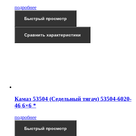
подробнее
Быстрый просмотр
Сравнить характеристики
Камаз 53504 (Седельный тягач) 53504-6020-
46 6×6 *
подробнее
Быстрый просмотр