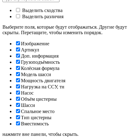
Выделить сходства
Выделить различия
Выберите поля, которые будут отображаться. Другие будут
скрыты. Перетащите, чтобы изменить порядок.
Изображение
Артикул
Доп. информация
Грузоподъёмность
Колёсная формула
Модель шасси
Мощность двигателя
Нагрузка на ССУ, тн
Насос
Объём цистерны
Шасси
Спальное место
Тип цистерны
Вместимость
нажмите вне панели, чтобы скрыть.