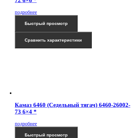
72 6×6 *
подробнее
Быстрый просмотр
Сравнить характеристики
Камаз 6460 (Седельный тягач) 6460-26002-
73 6×4 *
подробнее
Быстрый просмотр