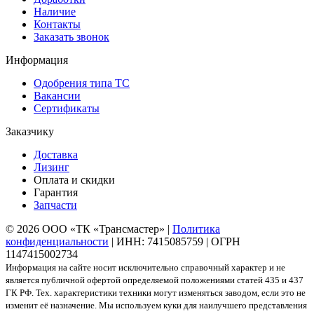
Наличие
Контакты
Заказать звонок
Информация
Одобрения типа ТС
Вакансии
Сертификаты
Заказчику
Доставка
Лизинг
Оплата и скидки
Гарантия
Запчасти
© 2026 ООО «ТК «Трансмастер» |
Политика
конфиденциальности
| ИНН: 7415085759 | ОГРН
1147415002734
Информация на сайте носит исключительно справочный характер и не
является публичной офертой определяемой положениями статей 435 и 437
ГК РФ. Тех. характеристики техники могут изменяться заводом, если это не
изменит её назначение. Мы используем куки для наилучшего представления