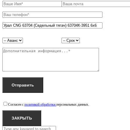
Согласен с
политикой обработки
персональных данных.
ЗАКРЫТЬ