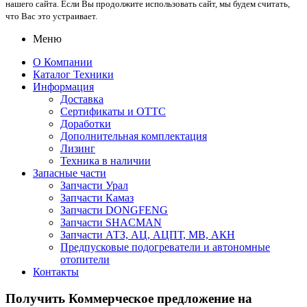
нашего сайта. Если Вы продолжите использовать сайт, мы будем считать,
что Вас это устраивает.
Меню
О Компании
Каталог Техники
Информация
Доставка
Сертификаты и ОТТС
Доработки
Дополнительная комплектация
Лизинг
Техника в наличии
Запасные части
Запчасти Урал
Запчасти Камаз
Запчасти DONGFENG
Запчасти SHACMAN
Запчасти АТЗ, АЦ, АЦПТ, МВ, АКН
Предпусковые подогреватели и автономные
отопители
Контакты
Получить Коммерческое предложение на