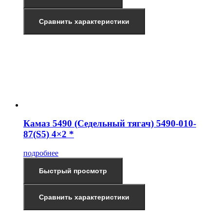
Сравнить характеристики
Камаз 5490 (Седельный тягач) 5490-010-
87(S5) 4×2 *
подробнее
Быстрый просмотр
Сравнить характеристики