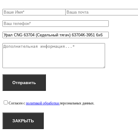
Согласен с
политикой обработки
персональных данных.
ЗАКРЫТЬ