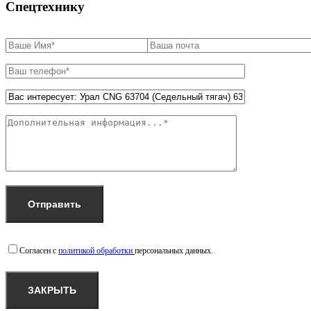
Спецтехнику
Согласен с
политикой обработки
персональных данных.
ЗАКРЫТЬ