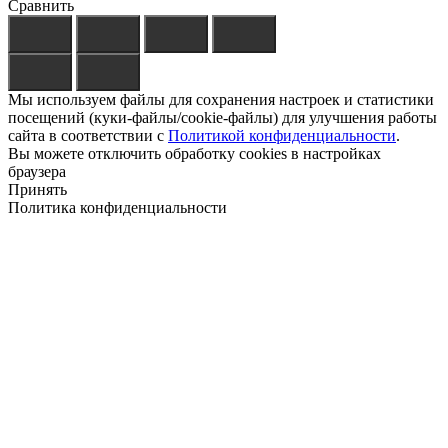
Сравнить
Мы используем файлы для сохранения настроек и статистики
посещений (куки-файлы/cookie-файлы) для улучшения работы
сайта в соответствии с
Политикой конфиденциальности
.
Вы можете отключить обработку cookies в настройках
браузера
Принять
Политика конфиденциальности