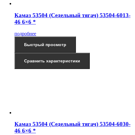
Камаз 53504 (Седельный тягач) 53504-6013-
46 6×6 *
подробнее
Быстрый просмотр
Сравнить характеристики
Камаз 53504 (Седельный тягач) 53504-6030-
46 6×6 *