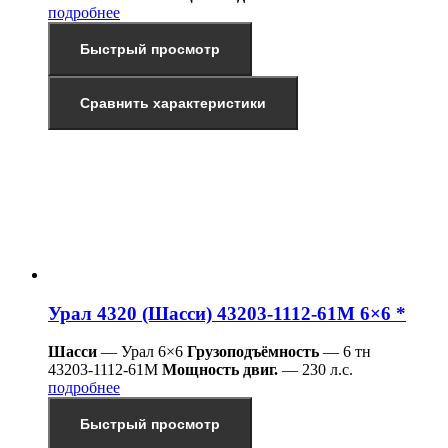
подробнее
Быстрый просмотр
Сравнить характеристики
Урал 4320 (Шасси) 43203-1112-61М 6×6 *
Шасси
— Урал 6×6
Грузоподъёмность
— 6 тн
43203-1112-61М
Мощность двиг.
— 230 л.с.
подробнее
Быстрый просмотр