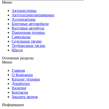
Меню
Автоцистерны
Автотопливозаправщики
Ассенизаторы
Бортовые автомобили
Вахтовые автобусы
Прицепная техника
Самосвалы
Седельные тягачи
Трубовозные тягачи
Шасси
Основные разделы
Меню
Главная
О Компании
Каталог техники
Доработки
Наличие
Контакты
Заказать звонок
Информация