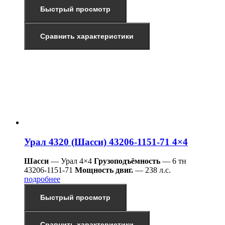
Быстрый просмотр
Сравнить характеристики
Урал 4320 (Шасси) 43206-1151-71 4×4
Шасси
— Урал 4×4
Грузоподъёмность
— 6 тн
43206-1151-71
Мощность двиг.
— 238 л.с.
подробнее
Быстрый просмотр
Сравнить характеристики