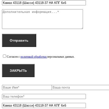
Согласен с
политикой обработки
персональных данных.
ЗАКРЫТЬ