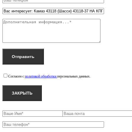
Согласен с
политикой обработки
персональных данных.
ЗАКРЫТЬ