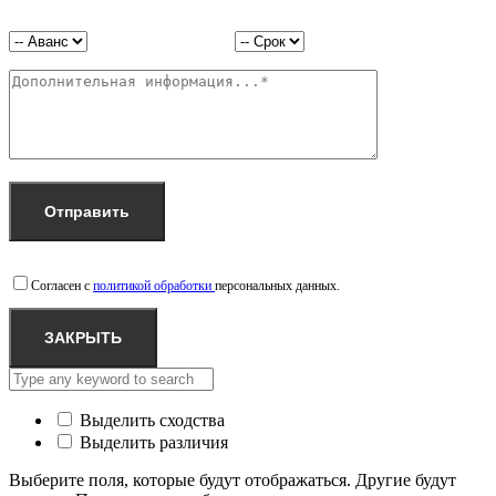
Согласен с
политикой обработки
персональных данных.
ЗАКРЫТЬ
Выделить сходства
Выделить различия
Выберите поля, которые будут отображаться. Другие будут