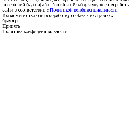
посещений (куки-файлы/cookie-файлы) для улучшения работы
сайта в соответствии с
Политикой конфиденциальности
.
Вы можете отключить обработку cookies в настройках
браузера
Принять
Политика конфиденциальности