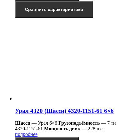
Сравнить характеристики
Урал 4320 (Шасси) 4320-1151-61 6×6
Шасси
— Урал 6×6
Грузоподъёмность
— 7 тн
4320-1151-61
Мощность двиг.
— 228 л.с.
подробнее