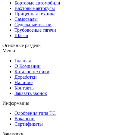
Бортовые автомобили
Вахтовые автобусы
Прицепная техника
Самосвалы
Седельные тягачи
Трубовозные тягачи
Шасси
Основные разделы
Меню
Главная
О Компании
Каталог техники
Доработки
Наличие
Контакты
Заказать звонок
Информация
Одобрения типа ТС
Вакансии
Сертификаты
Заказчику