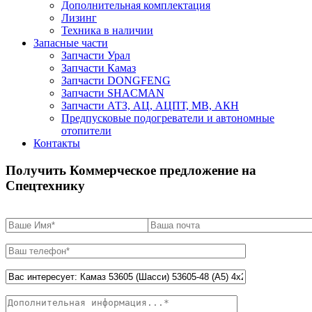
Дополнительная комплектация
Лизинг
Техника в наличии
Запасные части
Запчасти Урал
Запчасти Камаз
Запчасти DONGFENG
Запчасти SHACMAN
Запчасти АТЗ, АЦ, АЦПТ, МВ, АКН
Предпусковые подогреватели и автономные
отопители
Контакты
Получить Коммерческое предложение на
Спецтехнику