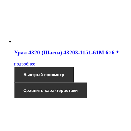
Урал 4320 (Шасси) 43203-1151-61М 6×6 *
подробнее
Быстрый просмотр
Сравнить характеристики