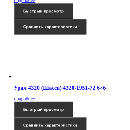
подробнее
Быстрый просмотр
Сравнить характеристики
Урал 4320 (Шасси) 4320-1951-72 6×6
подробнее
Быстрый просмотр
Сравнить характеристики