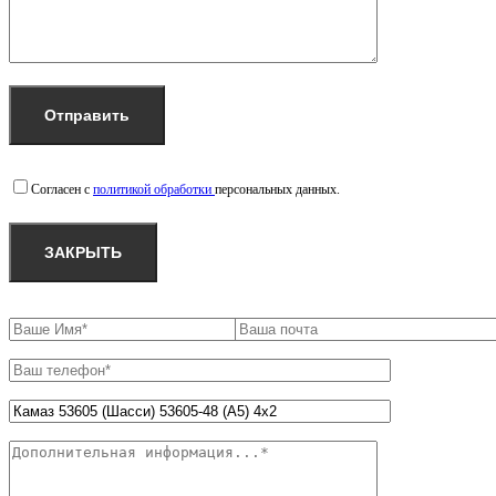
Согласен с
политикой обработки
персональных данных.
ЗАКРЫТЬ