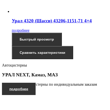
Урал 4320 (Шасси) 43206-1151-71 4×4
подробнее
Быстрый просмотр
Сравнить характеристики
Автоцистерны
УРАЛ NEXT, Камаз, МАЗ
Производим автоцистерны по индивидуальным заказам
подробнее