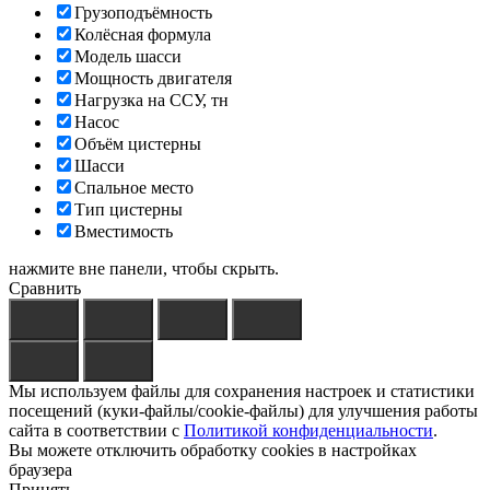
Грузоподъёмность
Колёсная формула
Модель шасси
Мощность двигателя
Нагрузка на ССУ, тн
Насос
Объём цистерны
Шасси
Спальное место
Тип цистерны
Вместимость
нажмите вне панели, чтобы скрыть.
Сравнить
Мы используем файлы для сохранения настроек и статистики
посещений (куки-файлы/cookie-файлы) для улучшения работы
сайта в соответствии с
Политикой конфиденциальности
.
Вы можете отключить обработку cookies в настройках
браузера
Принять