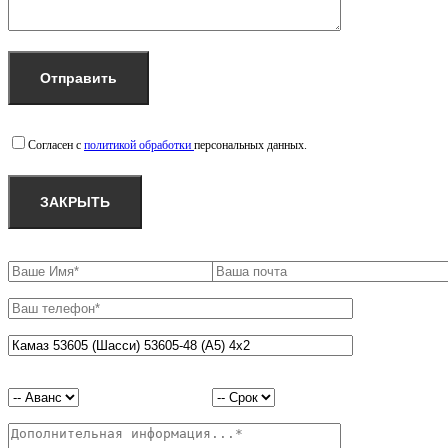
Согласен с
политикой обработки
персональных данных.
ЗАКРЫТЬ