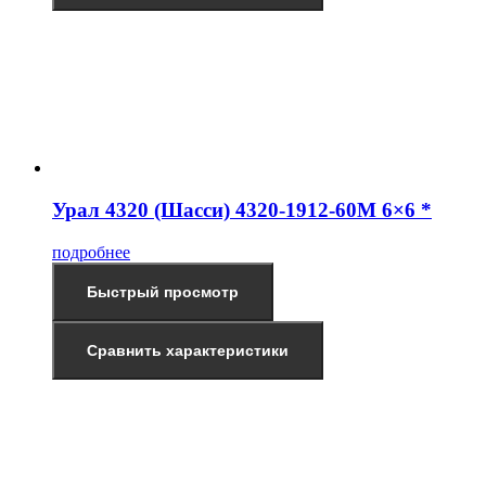
Урал 4320 (Шасси) 4320-1912-60М 6×6 *
подробнее
Быстрый просмотр
Сравнить характеристики