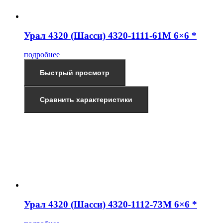
Урал 4320 (Шасси) 4320-1111-61М 6×6 *
подробнее
Быстрый просмотр
Сравнить характеристики
Урал 4320 (Шасси) 4320-1112-73М 6×6 *