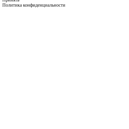
Политика конфиденциальности