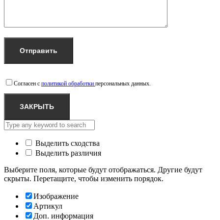
Согласен с
политикой обработки
персональных данных.
ЗАКРЫТЬ
Выделить сходства
Выделить различия
Выберите поля, которые будут отображаться. Другие будут
скрыты. Перетащите, чтобы изменить порядок.
Изображение
Артикул
Доп. информация