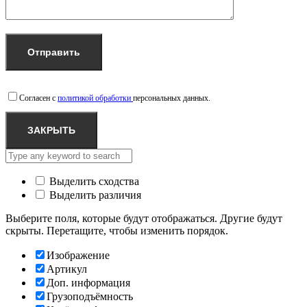
Согласен с
политикой обработки
персональных данных.
ЗАКРЫТЬ
Выделить сходства
Выделить различия
Выберите поля, которые будут отображаться. Другие будут
скрыты. Перетащите, чтобы изменить порядок.
Изображение
Артикул
Доп. информация
Грузоподъёмность