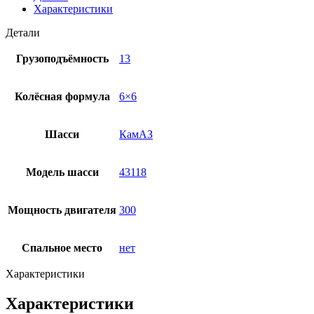
Характеристики
Детали
Грузоподъёмность
13
Колёсная формула
6×6
Шасси
КамАЗ
Модель шасси
43118
Мощность двигателя
300
Спальное место
нет
Характеристики
Характеристики