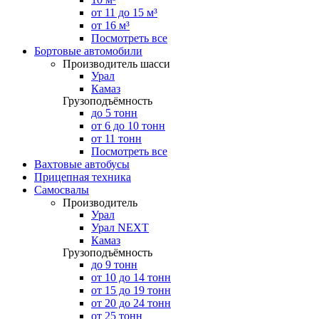
от 11 до 15 м³
от 16 м³
Посмотреть все
Бортовые автомобили
Производитель шасси
Урал
Камаз
Грузоподъёмность
до 5 тонн
от 6 до 10 тонн
от 11 тонн
Посмотреть все
Вахтовые автобусы
Прицепная техника
Самосвалы
Производитель
Урал
Урал NEXT
Камаз
Грузоподъёмность
до 9 тонн
от 10 до 14 тонн
от 15 до 19 тонн
от 20 до 24 тонн
от 25 тонн