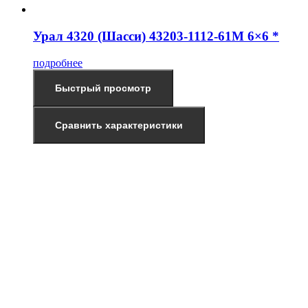
Урал 4320 (Шасси) 43203-1112-61М 6×6 *
подробнее
Быстрый просмотр
Сравнить характеристики