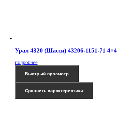
Урал 4320 (Шасси) 43206-1151-71 4×4
подробнее
Быстрый просмотр
Сравнить характеристики