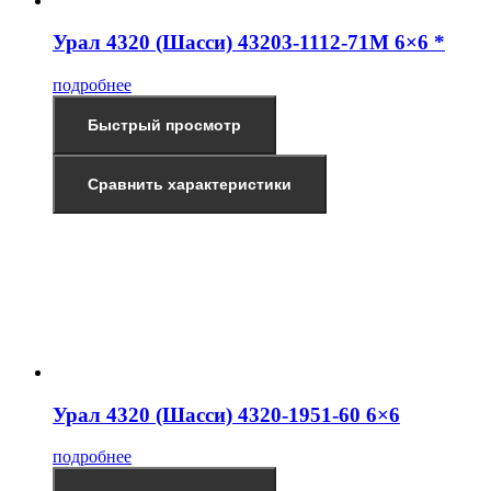
Урал 4320 (Шасси) 43203-1112-71М 6×6 *
подробнее
Быстрый просмотр
Сравнить характеристики
Урал 4320 (Шасси) 4320-1951-60 6×6
подробнее