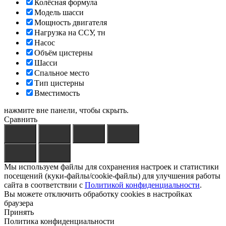
Колёсная формула
Модель шасси
Мощность двигателя
Нагрузка на ССУ, тн
Насос
Объём цистерны
Шасси
Спальное место
Тип цистерны
Вместимость
нажмите вне панели, чтобы скрыть.
Сравнить
Мы используем файлы для сохранения настроек и статистики
посещений (куки-файлы/cookie-файлы) для улучшения работы
сайта в соответствии с
Политикой конфиденциальности
.
Вы можете отключить обработку cookies в настройках
браузера
Принять
Политика конфиденциальности