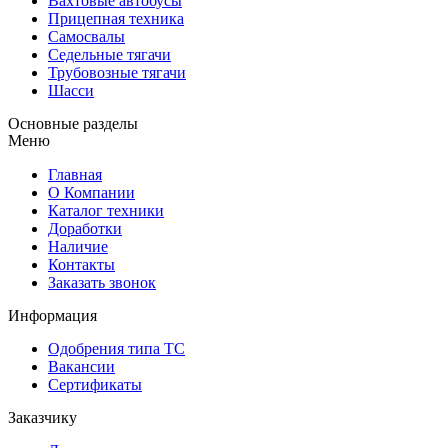
Вахтовые автобусы
Прицепная техника
Самосвалы
Седельные тягачи
Трубовозные тягачи
Шасси
Основные разделы
Меню
Главная
О Компании
Каталог техники
Доработки
Наличие
Контакты
Заказать звонок
Информация
Одобрения типа ТС
Вакансии
Сертификаты
Заказчику