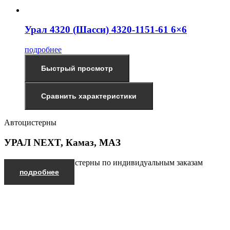
Урал 4320 (Шасси) 4320-1151-61 6×6
подробнее
Быстрый просмотр
Сравнить характеристики
Автоцистерны
УРАЛ NEXT, Камаз, МАЗ
Производим автоцистерны по индивидуальным заказам
подробнее