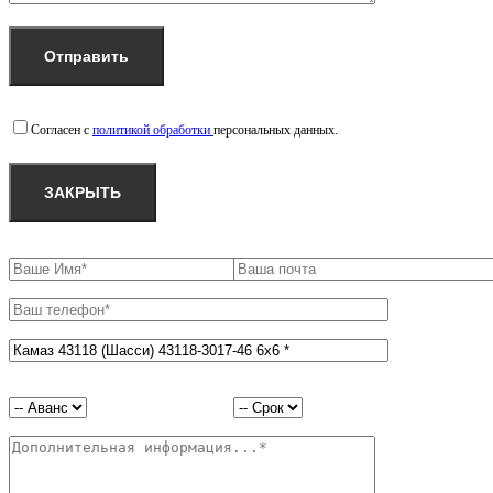
Согласен с
политикой обработки
персональных данных.
ЗАКРЫТЬ