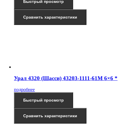
Быстрый просмотр
Сравнить характеристики
Урал 4320 (Шасси) 43203-1111-61М 6×6 *
подробнее
Быстрый просмотр
Сравнить характеристики