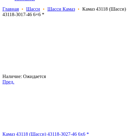
Главная
•
Шасси
•
Шасси Камаз
•
Камаз 43118 (Шасси)
43118-3017-46 6×6 *
Наличие:
Ожидается
Пред.
Камаз 43118 (Шасси) 43118-3027-46 6x6 *