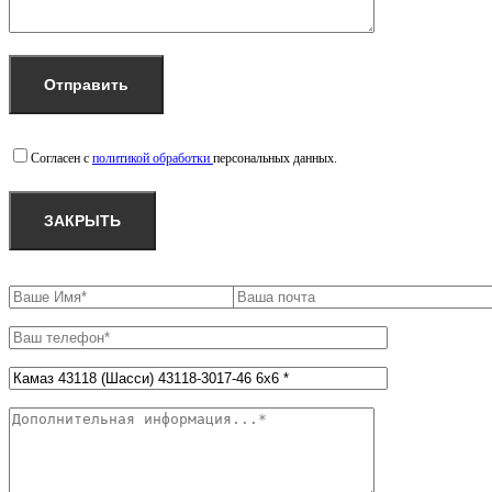
Согласен с
политикой обработки
персональных данных.
ЗАКРЫТЬ