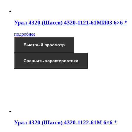
Урал 4320 (Шасси) 4320-1121-61МИ03 6×6 *
подробнее
Быстрый просмотр
Сравнить характеристики
Урал 4320 (Шасси) 4320-1122-61М 6×6 *