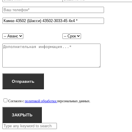
Согласен с
политикой обработки
персональных данных.
ЗАКРЫТЬ