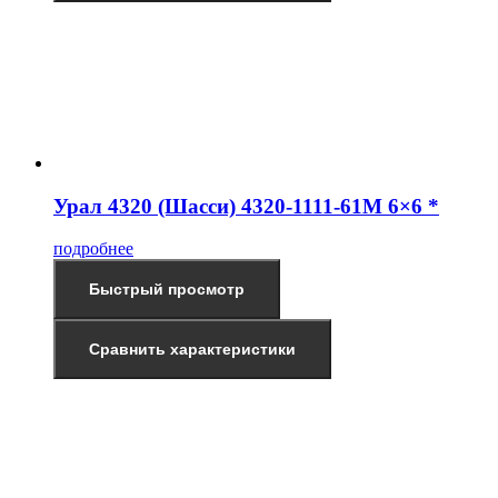
Урал 4320 (Шасси) 4320-1111-61М 6×6 *
подробнее
Быстрый просмотр
Сравнить характеристики