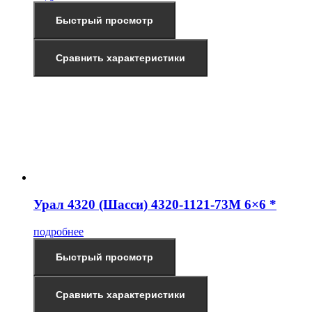
Быстрый просмотр
Сравнить характеристики
Урал 4320 (Шасси) 4320-1121-73М 6×6 *
подробнее
Быстрый просмотр
Сравнить характеристики