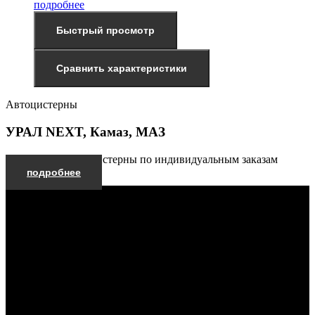
подробнее
Быстрый просмотр
Сравнить характеристики
Автоцистерны
УРАЛ NEXT, Камаз, МАЗ
Производим автоцистерны по индивидуальным заказам
подробнее