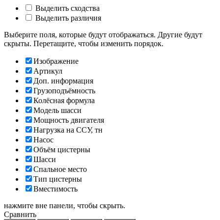
Выделить сходства
Выделить различия
Выберите поля, которые будут отображаться. Другие будут
скрыты. Перетащите, чтобы изменить порядок.
Изображение
Артикул
Доп. информация
Грузоподъёмность
Колёсная формула
Модель шасси
Мощность двигателя
Нагрузка на ССУ, тн
Насос
Объём цистерны
Шасси
Спальное место
Тип цистерны
Вместимость
нажмите вне панели, чтобы скрыть.
Сравнить