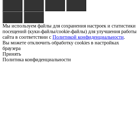
Мы используем файлы для сохранения настроек и статистики
посещений (куки-файлы/cookie-файлы) для улучшения работы
сайта в соответствии с
Политикой конфиденциальности
.
Вы можете отключить обработку cookies в настройках
браузера
Принять
Политика конфиденциальности