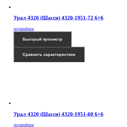
Урал 4320 (Шасси) 4320-1951-72 6×6
подробнее
Быстрый просмотр
Сравнить характеристики
Урал 4320 (Шасси) 4320-1951-60 6×6
подробнее