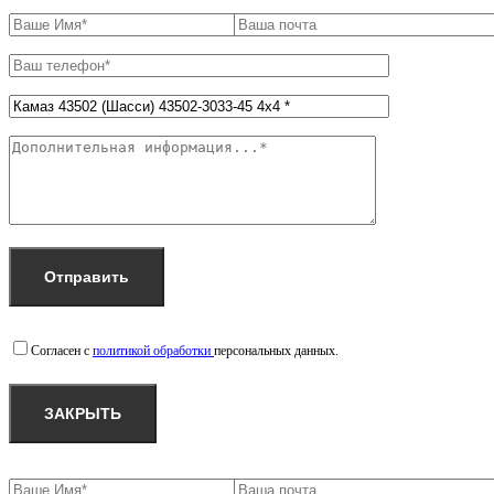
Согласен с
политикой обработки
персональных данных.
ЗАКРЫТЬ