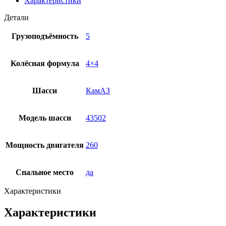
Характеристики
Детали
Грузоподъёмность
5
Колёсная формула
4×4
Шасси
КамАЗ
Модель шасси
43502
Мощность двигателя
260
Спальное место
да
Характеристики
Характеристики