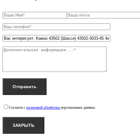
Согласен с
политикой обработки
персональных данных.
ЗАКРЫТЬ