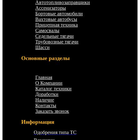
Автотопливозаправщики
Ассенизаторы
Бортовые автомобили
Вахтовые автобусы
Прицепная техника
Самосвалы
Седельные тягачи
Трубовозные тягачи
Шасси
Основные разделы
Меню
Главная
О Компании
Каталог техники
Доработки
Наличие
Контакты
Заказать звонок
Информация
Одобрения типа ТС