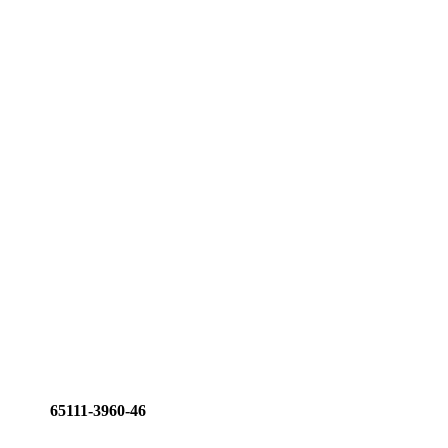
65111-3960-46