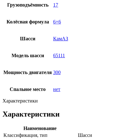
Грузоподъёмность
17
Колёсная формула
6×6
Шасси
КамАЗ
Модель шасси
65111
Мощность двигателя
300
Спальное место
нет
Характеристики
Характеристики
Наименование
Классификация, тип
Шасси