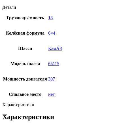
Детали
Грузоподъёмность
18
Колёсная формула
6×4
Шасси
КамАЗ
Модель шасси
65115
Мощность двигателя
307
Спальное место
нет
Характеристики
Характеристики