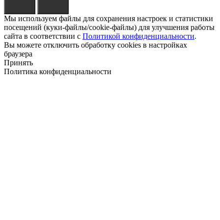
Мы используем файлы для сохранения настроек и статистики
посещений (куки-файлы/cookie-файлы) для улучшения работы
сайта в соответствии с
Политикой конфиденциальности
.
Вы можете отключить обработку cookies в настройках
браузера
Принять
Политика конфиденциальности