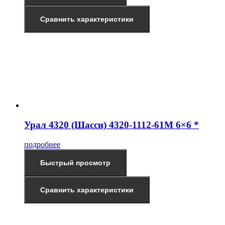
Сравнить характеристики
Урал 4320 (Шасси) 4320-1112-61М 6×6 *
подробнее
Быстрый просмотр
Сравнить характеристики