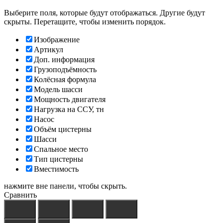
Выберите поля, которые будут отображаться. Другие будут
скрыты. Перетащите, чтобы изменить порядок.
Изображение
Артикул
Доп. информация
Грузоподъёмность
Колёсная формула
Модель шасси
Мощность двигателя
Нагрузка на ССУ, тн
Насос
Объём цистерны
Шасси
Спальное место
Тип цистерны
Вместимость
нажмите вне панели, чтобы скрыть.
Сравнить