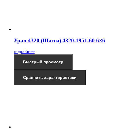
Урал 4320 (Шасси) 4320-1951-60 6×6
подробнее
Быстрый просмотр
Сравнить характеристики