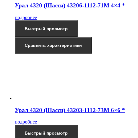
Урал 4320 (Шасси) 43206-1112-71М 4×4 *
подробнее
Быстрый просмотр
Сравнить характеристики
Урал 4320 (Шасси) 43203-1112-73М 6×6 *
подробнее
Быстрый просмотр