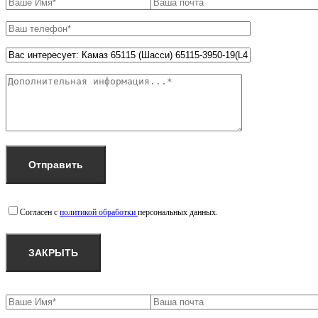
Согласен с
политикой обработки
персональных данных.
ЗАКРЫТЬ