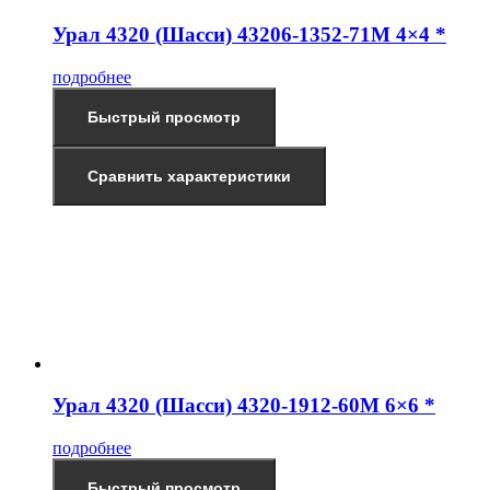
Урал 4320 (Шасси) 43206-1352-71М 4×4 *
подробнее
Быстрый просмотр
Сравнить характеристики
Урал 4320 (Шасси) 4320-1912-60М 6×6 *
подробнее
Быстрый просмотр