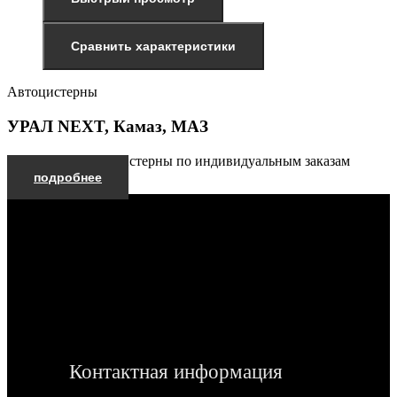
Сравнить характеристики
Автоцистерны
УРАЛ NEXT, Камаз, МАЗ
Производим автоцистерны по индивидуальным заказам
подробнее
Контактная информация