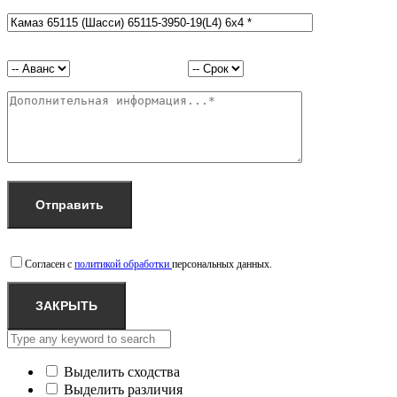
Согласен с
политикой обработки
персональных данных.
ЗАКРЫТЬ
Выделить сходства
Выделить различия