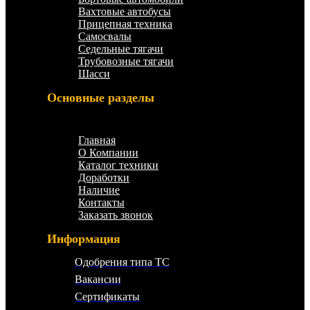
Вахтовые автобусы
Прицепная техника
Самосвалы
Седельные тягачи
Трубовозные тягачи
Шасси
Основные разделы
Меню
Главная
О Компании
Каталог техники
Доработки
Наличие
Контакты
Заказать звонок
Информация
Одобрения типа ТС
Вакансии
Сертификаты