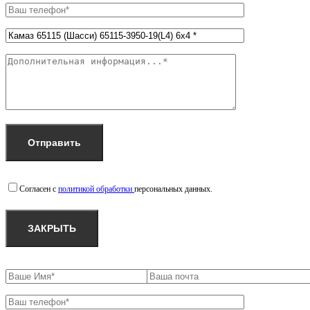
Согласен с
политикой обработки
персональных данных.
ЗАКРЫТЬ