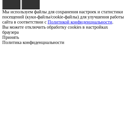
Мы используем файлы для сохранения настроек и статистики
посещений (куки-файлы/cookie-файлы) для улучшения работы
сайта в соответствии с
Политикой конфиденциальности
.
Вы можете отключить обработку cookies в настройках
браузера
Принять
Политика конфиденциальности