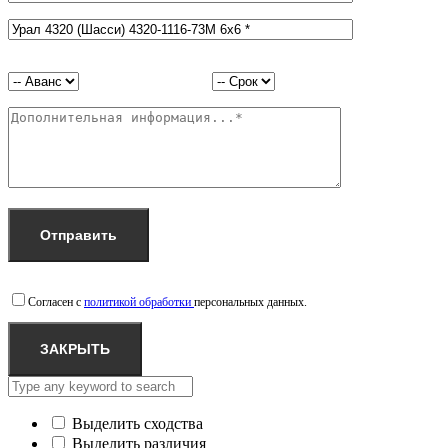
Согласен с
политикой обработки
персональных данных.
ЗАКРЫТЬ
Выделить сходства
Выделить различия