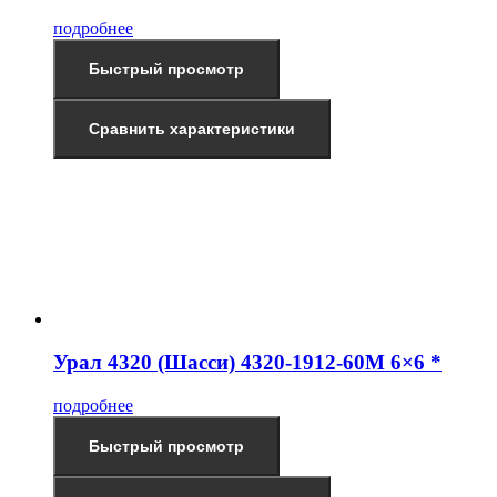
подробнее
Быстрый просмотр
Сравнить характеристики
Урал 4320 (Шасси) 4320-1912-60М 6×6 *
подробнее
Быстрый просмотр