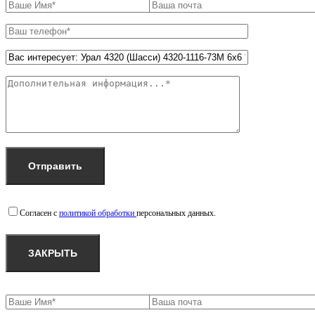
Согласен с
политикой обработки
персональных данных.
ЗАКРЫТЬ