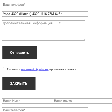
Согласен с
политикой обработки
персональных данных.
ЗАКРЫТЬ