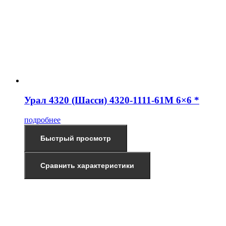
Урал 4320 (Шасси) 4320-1111-61М 6×6 *
подробнее
Быстрый просмотр
Сравнить характеристики