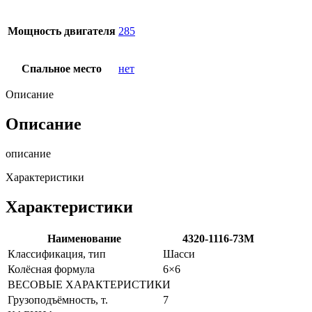
Мощность двигателя
285
Спальное место
нет
Описание
Описание
описание
Характеристики
Характеристики
Наименование
4320-1116-73М
Классификация, тип
Шасси
Колёсная формула
6×6
ВЕСОВЫЕ ХАРАКТЕРИСТИКИ
Грузоподъёмность, т.
7