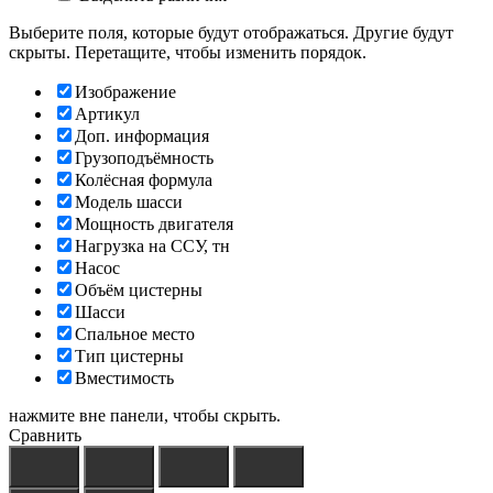
Выберите поля, которые будут отображаться. Другие будут
скрыты. Перетащите, чтобы изменить порядок.
Изображение
Артикул
Доп. информация
Грузоподъёмность
Колёсная формула
Модель шасси
Мощность двигателя
Нагрузка на ССУ, тн
Насос
Объём цистерны
Шасси
Спальное место
Тип цистерны
Вместимость
нажмите вне панели, чтобы скрыть.
Сравнить