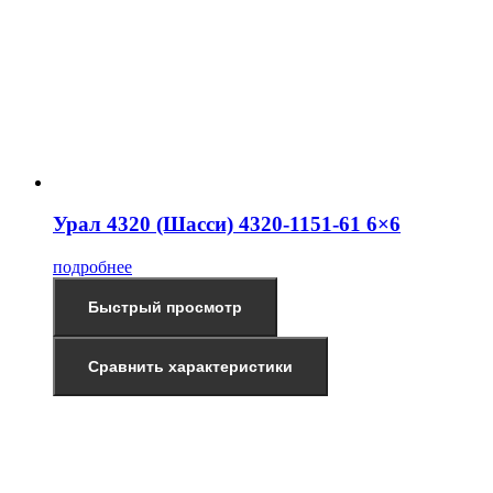
Урал 4320 (Шасси) 4320-1151-61 6×6
подробнее
Быстрый просмотр
Сравнить характеристики