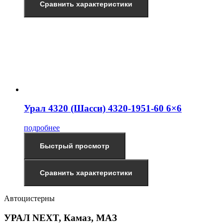
Сравнить характеристики
Урал 4320 (Шасси) 4320-1951-60 6×6
подробнее
Быстрый просмотр
Сравнить характеристики
Автоцистерны
УРАЛ NEXT, Камаз, МАЗ