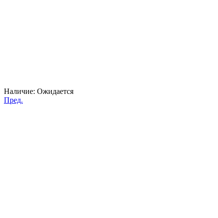
Наличие:
Ожидается
Пред.