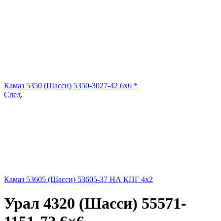
Камаз 5350 (Шасси) 5350-3027-42 6x6 *
След.
Камаз 53605 (Шасси) 53605-37 НА КПГ 4x2
Урал 4320 (Шасси) 55571-