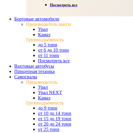
Посмотреть все
Бортовые автомобили
Производитель шасси
Урал
Камаз
Грузоподъёмность
до 5 тонн
от 6 до 10 тонн
от 11 тонн
Посмотреть все
Вахтовые автобусы
Прицепная техника
Самосвалы
Производитель
Урал
Урал NEXT
Камаз
Грузоподъёмность
до 9 тонн
от 10 до 14 тонн
от 15 до 19 тонн
от 20 до 24 тонн
от 25 тонн