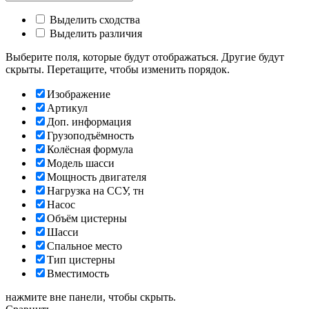
Выделить сходства
Выделить различия
Выберите поля, которые будут отображаться. Другие будут
скрыты. Перетащите, чтобы изменить порядок.
Изображение
Артикул
Доп. информация
Грузоподъёмность
Колёсная формула
Модель шасси
Мощность двигателя
Нагрузка на ССУ, тн
Насос
Объём цистерны
Шасси
Спальное место
Тип цистерны
Вместимость
нажмите вне панели, чтобы скрыть.