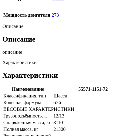
Мощность двигателя
273
Описание
Описание
описание
Характеристики
Характеристики
Наименование
55571-1151-72
Классификация, тип
Шасси
Колёсная формула
6×6
ВЕСОВЫЕ ХАРАКТЕРИСТИКИ
Грузоподъёмность, т.
12/13
Снаряженная масса, кг
8110
Полная масса, кг
21300
Распределение полной