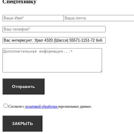
Спецтехнику
Согласен с
политикой обработки
персональных данных.
ЗАКРЫТЬ