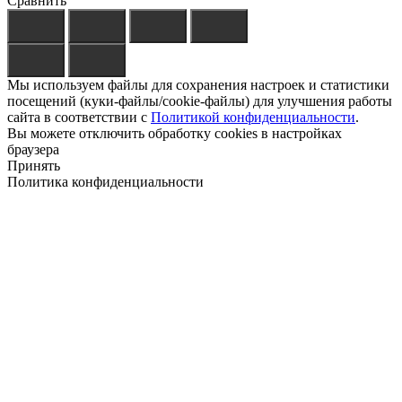
Сравнить
Мы используем файлы для сохранения настроек и статистики
посещений (куки-файлы/cookie-файлы) для улучшения работы
сайта в соответствии с
Политикой конфиденциальности
.
Вы можете отключить обработку cookies в настройках
браузера
Принять
Политика конфиденциальности