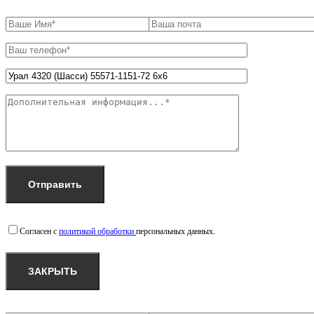
Согласен с
политикой обработки
персональных данных.
ЗАКРЫТЬ