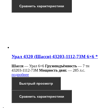
Сравнить характеристики
Урал 4320 (Шасси) 43203-1112-73М 6×6 *
Шасси
— Урал 6×6
Грузоподъёмность
— 7 тн
43203-1112-73М
Мощность двиг.
— 285 л.с.
подробнее
Быстрый просмотр
Сравнить характеристики