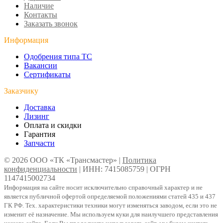
Наличие
Контакты
Заказать звонок
Информация
Одобрения типа ТС
Вакансии
Сертификаты
Заказчику
Доставка
Лизинг
Оплата и скидки
Гарантия
Запчасти
© 2026 ООО «ТК «Трансмастер» |
Политика
конфиденциальности
| ИНН: 7415085759 | ОГРН
1147415002734
Информация на сайте носит исключительно справочный характер и не
является публичной офертой определяемой положениями статей 435 и 437
ГК РФ. Тех. характеристики техники могут изменяться заводом, если это не
изменит её назначение. Мы используем куки для наилучшего представления