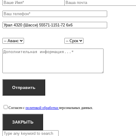
Согласен с
политикой обработки
персональных данных.
ЗАКРЫТЬ