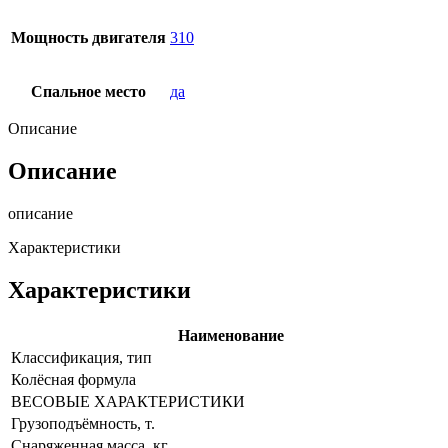
Мощность двигателя
310
Спальное место
да
Описание
Описание
описание
Характеристики
Характеристики
Наименование
Классификация, тип
Колёсная формула
ВЕСОВЫЕ ХАРАКТЕРИСТИКИ
Грузоподъёмность, т.
Снаряженная масса, кг