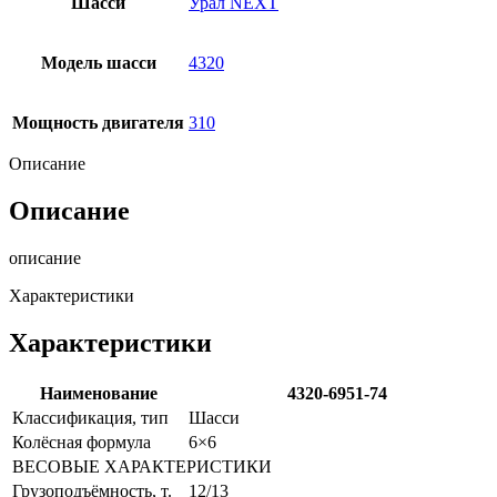
Шасси
Урал NEXT
Модель шасси
4320
Мощность двигателя
310
Описание
Описание
описание
Характеристики
Характеристики
Наименование
4320-6951-74
Классификация, тип
Шасси
Колёсная формула
6×6
ВЕСОВЫЕ ХАРАКТЕРИСТИКИ
Грузоподъёмность, т.
12/13