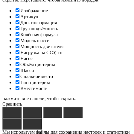
Изображение
Артикул
Доп. информация
Грузоподъёмность
Колёсная формула
Модель шасси
Мощность двигателя
Нагрузка на ССУ, тн
Насос
Объём цистерны
Шасси
Спальное место
Тип цистерны
Вместимость
нажмите вне панели, чтобы скрыть.
Сравнить
Мы используем файлы для сохранения настроек и статистики