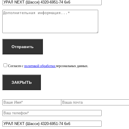
Согласен с
политикой обработки
персональных данных.
ЗАКРЫТЬ