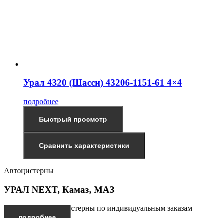
Урал 4320 (Шасси) 43206-1151-61 4×4
подробнее
Быстрый просмотр
Сравнить характеристики
Автоцистерны
УРАЛ NEXT, Камаз, МАЗ
Производим автоцистерны по индивидуальным заказам
подробнее