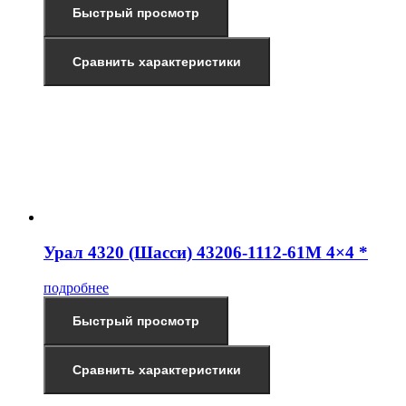
Быстрый просмотр
Сравнить характеристики
Урал 4320 (Шасси) 43206-1112-61М 4×4 *
подробнее
Быстрый просмотр
Сравнить характеристики