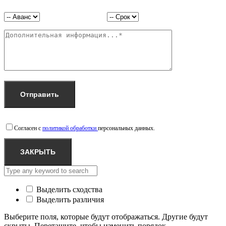
Согласен с
политикой обработки
персональных данных.
ЗАКРЫТЬ
Выделить сходства
Выделить различия
Выберите поля, которые будут отображаться. Другие будут
скрыты. Перетащите, чтобы изменить порядок.