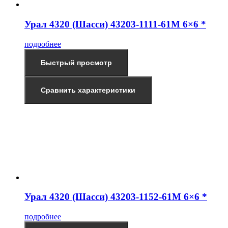
Урал 4320 (Шасси) 43203-1111-61М 6×6 *
подробнее
Быстрый просмотр
Сравнить характеристики
Урал 4320 (Шасси) 43203-1152-61М 6×6 *
подробнее