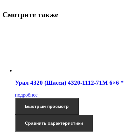
Смотрите также
Урал 4320 (Шасси) 4320-1112-71М 6×6 *
подробнее
Быстрый просмотр
Сравнить характеристики