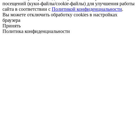
посещений (куки-файлы/cookie-файлы) для улучшения работы
сайта в соответствии с
Политикой конфиденциальности
.
Вы можете отключить обработку cookies в настройках
браузера
Принять
Политика конфиденциальности