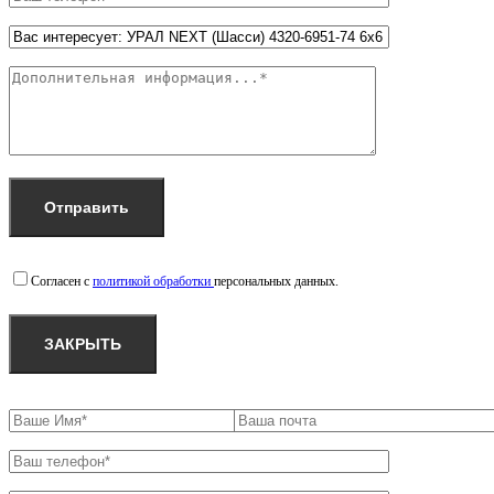
Согласен с
политикой обработки
персональных данных.
ЗАКРЫТЬ