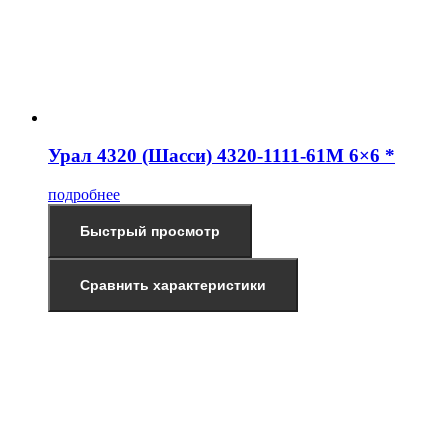
Урал 4320 (Шасси) 4320-1111-61М 6×6 *
подробнее
Быстрый просмотр
Сравнить характеристики