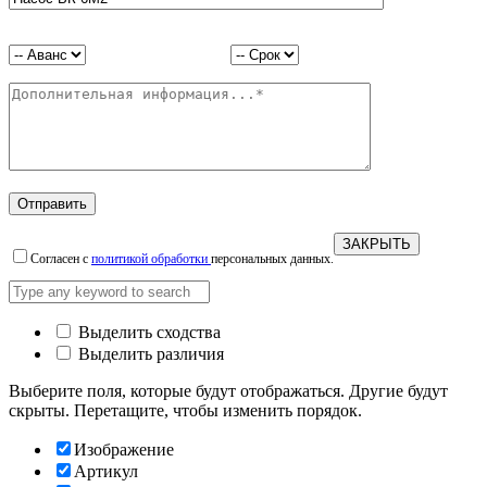
ЗАКРЫТЬ
Согласен с
политикой обработки
персональных данных.
Выделить сходства
Выделить различия
Выберите поля, которые будут отображаться. Другие будут
скрыты. Перетащите, чтобы изменить порядок.
Изображение
Артикул