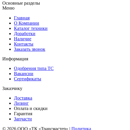
Основные разделы
Меню
Главная
О Компании
Каталог техники
Доработки
Наличие
Контакты
Заказать звонок
Информация
Одобрения типа ТС
Вакансии
Сертификаты
Заказчику
Доставка
Лизинг
Оплата и скидки
Гарантия
Запчасти
© 2026 ООО «ТК «Трансмастер» |
Политика