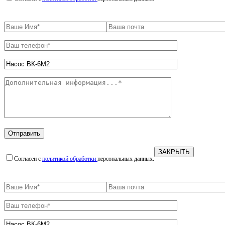
ЗАКРЫТЬ
Согласен с
политикой обработки
персональных данных.