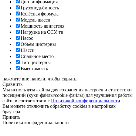
Доп. информация
Грузоподъёмность
Колёсная формула
Модель шасси
Мощность двигателя
Нагрузка на ССУ, тн
Насос
Объём цистерны
Шасси
Спальное место
Тип цистерны
Вместимость
нажмите вне панели, чтобы скрыть.
Сравнить
Мы используем файлы для сохранения настроек и статистики
посещений (куки-файлы/cookie-файлы) для улучшения работы
сайта в соответствии с
Политикой конфиденциальности
.
Вы можете отключить обработку cookies в настройках
браузера
Принять
Политика конфиденциальности