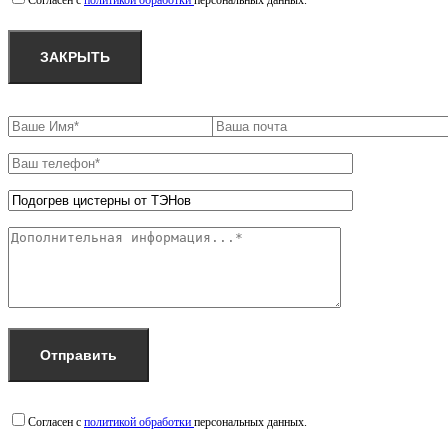
Согласен с
политикой обработки
персональных данных.
ЗАКРЫТЬ
Согласен с
политикой обработки
персональных данных.