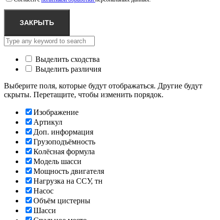
ЗАКРЫТЬ
Выделить сходства
Выделить различия
Выберите поля, которые будут отображаться. Другие будут
скрыты. Перетащите, чтобы изменить порядок.
Изображение
Артикул
Доп. информация
Грузоподъёмность
Колёсная формула
Модель шасси
Мощность двигателя
Нагрузка на ССУ, тн
Насос
Объём цистерны
Шасси