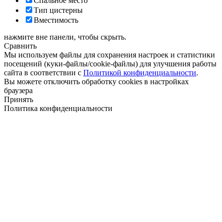
Спальное место
Тип цистерны
Вместимость
нажмите вне панели, чтобы скрыть.
Сравнить
Мы используем файлы для сохранения настроек и статистики
посещений (куки-файлы/cookie-файлы) для улучшения работы
сайта в соответствии с
Политикой конфиденциальности
.
Вы можете отключить обработку cookies в настройках
браузера
Принять
Политика конфиденциальности