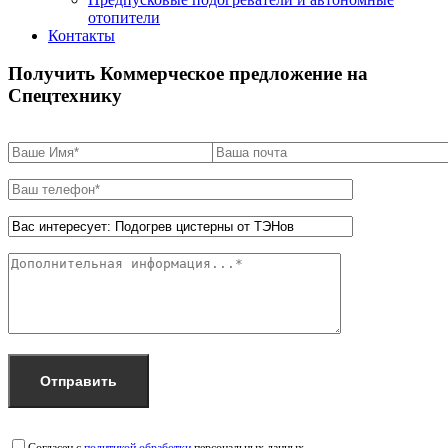
отопители
Контакты
Получить Коммерческое предложение на
Спецтехнику