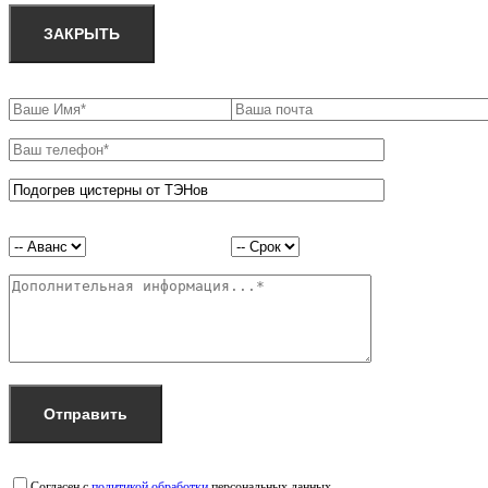
ЗАКРЫТЬ
Согласен с
политикой обработки
персональных данных.