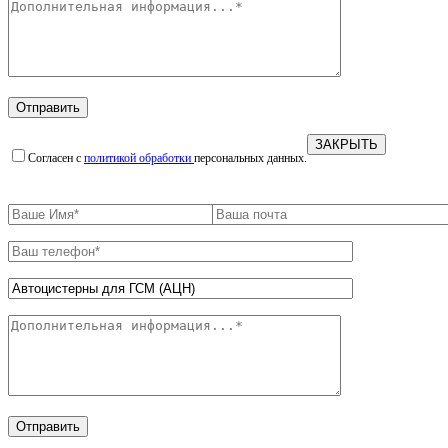
ЗАКРЫТЬ
Согласен с
политикой обработки
персональных данных.