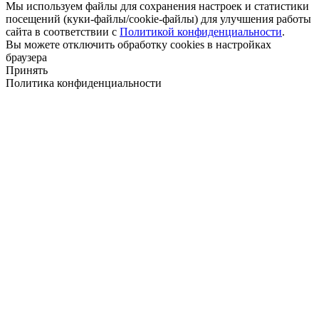
Мы используем файлы для сохранения настроек и статистики
посещений (куки-файлы/cookie-файлы) для улучшения работы
сайта в соответствии с
Политикой конфиденциальности
.
Вы можете отключить обработку cookies в настройках
браузера
Принять
Политика конфиденциальности