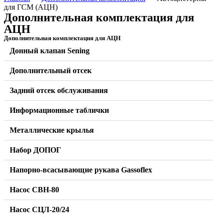
для ГСМ (АЦН)
Дополнительная комплектация для
АЦН
Дополнительная комплектация для АЦН
Донный клапан Sening
Дополнительный отсек
Задний отсек обслуживания
Информационные таблички
Металлические крылья
Набор ДОПОГ
Напорно-всасывающие рукава Gassoflex
Насос СВН-80
Насос СЦЛ-20/24