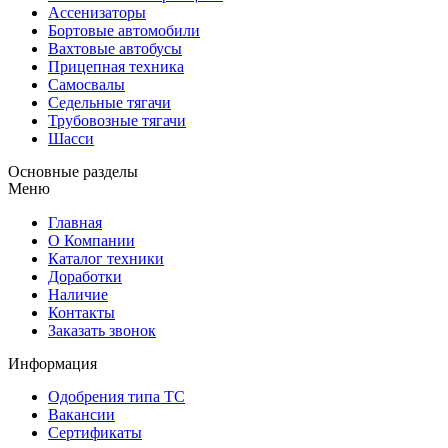
Ассенизаторы
Бортовые автомобили
Вахтовые автобусы
Прицепная техника
Самосвалы
Седельные тягачи
Трубовозные тягачи
Шасси
Основные разделы
Меню
Главная
О Компании
Каталог техники
Доработки
Наличие
Контакты
Заказать звонок
Информация
Одобрения типа ТС
Вакансии
Сертификаты