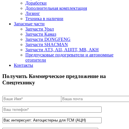
Доработки
Дополнительная комплектация
Лизинг
Техника в наличии
Запасные части
Запчасти Урал
Запчасти Камаз
Запчасти DONGFENG
Запчасти SHACMAN
Запчасти АТЗ, АЦ, АЦПТ, МВ, АКН
Предпусковые подогреватели и автономные
отопители
Контакты
Получить Коммерческое предложение на
Спецтехнику