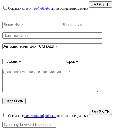
ЗАКРЫТЬ
Согласен с
политикой обработки
персональных данных.
ЗАКРЫТЬ
Согласен с
политикой обработки
персональных данных.