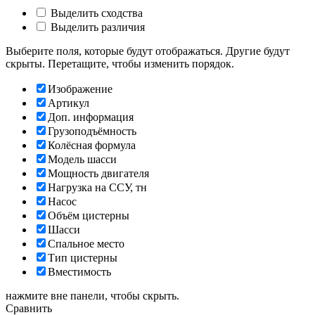
Выделить сходства
Выделить различия
Выберите поля, которые будут отображаться. Другие будут
скрыты. Перетащите, чтобы изменить порядок.
Изображение
Артикул
Доп. информация
Грузоподъёмность
Колёсная формула
Модель шасси
Мощность двигателя
Нагрузка на ССУ, тн
Насос
Объём цистерны
Шасси
Спальное место
Тип цистерны
Вместимость
нажмите вне панели, чтобы скрыть.
Сравнить