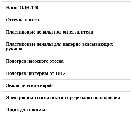
Насос ОДН-120
Отсечка насоса
Пластиковые пеналы под огнетушители
Пластиковые пеналы для напорно-всасывающих
рукавов
Подогрев насосного отсека
Подогрев цистерны от ППУ
Экологический короб
Электронный сигнализатор предельного наполнения
Ящик для кошмы