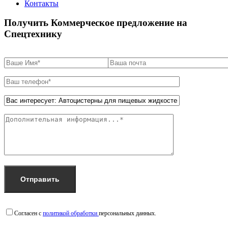
Контакты
Получить Коммерческое предложение на
Спецтехнику
Согласен с
политикой обработки
персональных данных.