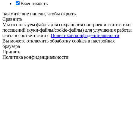
Вместимость
нажмите вне панели, чтобы скрыть.
Сравнить
Мы используем файлы для сохранения настроек и статистики
посещений (куки-файлы/cookie-файлы) для улучшения работы
сайта в соответствии с
Политикой конфиденциальности
.
Вы можете отключить обработку cookies в настройках
браузера
Принять
Политика конфиденциальности