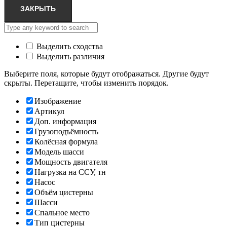
ЗАКРЫТЬ
Выделить сходства
Выделить различия
Выберите поля, которые будут отображаться. Другие будут
скрыты. Перетащите, чтобы изменить порядок.
Изображение
Артикул
Доп. информация
Грузоподъёмность
Колёсная формула
Модель шасси
Мощность двигателя
Нагрузка на ССУ, тн
Насос
Объём цистерны
Шасси
Спальное место
Тип цистерны