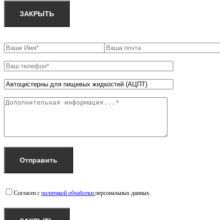
ЗАКРЫТЬ
Согласен с
политикой обработки
персональных данных.