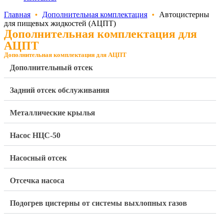
Главная
•
Дополнительная комплектация
•
Автоцистерны
для пищевых жидкостей (АЦПТ)
Дополнительная комплектация для
АЦПТ
Дополнительная комплектация для АЦПТ
Дополнительный отсек
Задний отсек обслуживания
Металлические крылья
Насос НЦС-50
Насосный отсек
Отсечка насоса
Подогрев цистерны от системы выхлопных газов