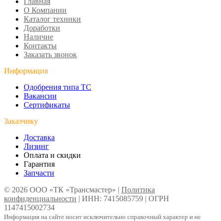
Главная
О Компании
Каталог техники
Доработки
Наличие
Контакты
Заказать звонок
Информация
Одобрения типа ТС
Вакансии
Сертификаты
Заказчику
Доставка
Лизинг
Оплата и скидки
Гарантия
Запчасти
© 2026 ООО «ТК «Трансмастер» |
Политика
конфиденциальности
| ИНН: 7415085759 | ОГРН
1147415002734
Информация на сайте носит исключительно справочный характер и не