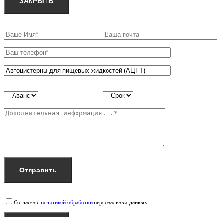
ЗАКРЫТЬ
Согласен с
политикой обработки
персональных данных.