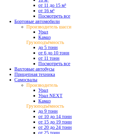
от 11 до 15 м³
от 16 м³
Посмотреть все
Бортовые автомобили
Производитель шасси
Урал
Камаз
Грузоподъёмность
до 5 тонн
от 6 до 10 тонн
от 11 тонн
Посмотреть все
Вахтовые автобусы
Прицепная техника
Самосвалы
Производитель
Урал
Урал NEXT
Камаз
Грузоподъёмность
до 9 тонн
от 10 до 14 тонн
от 15 до 19 тонн
от 20 до 24 тонн
от 25 тонн