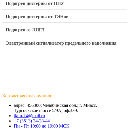
Подогрев цистерны от ППУ
Подогрев цистерны от ТЭНов
Подогрев от ЭНГЛ
Электронный сигнализатор предельного наполнения
Контактная информация
адрес: 456300; Челябинская обл.; г. Миасс,
Тургоякское шоссе 5/9А, оф.339.
tktm-74@mail.ru
+7 (3513) 24-28-44
Пн - Пт 10:00 до 19:00 МСК