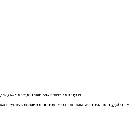
ундуков в серийные вахтовые автобусы.
ван-рундук является не только спальным местом, но и удобным