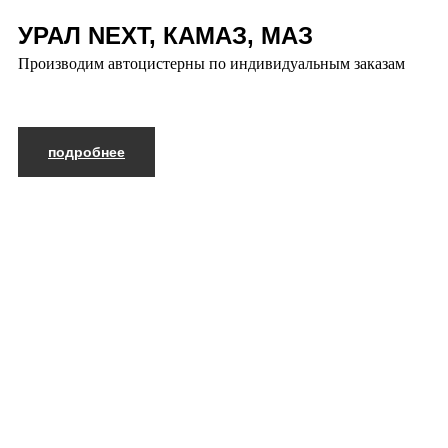
УРАЛ NEXT, КАМАЗ, МАЗ
Производим автоцистерны по индивидуальным заказам
подробнее