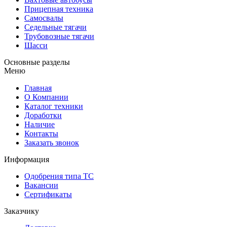
Прицепная техника
Самосвалы
Седельные тягачи
Трубовозные тягачи
Шасси
Основные разделы
Меню
Главная
О Компании
Каталог техники
Доработки
Наличие
Контакты
Заказать звонок
Информация
Одобрения типа ТС
Вакансии
Сертификаты
Заказчику