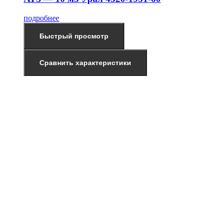
подробнее
Быстрый просмотр
Сравнить характеристики