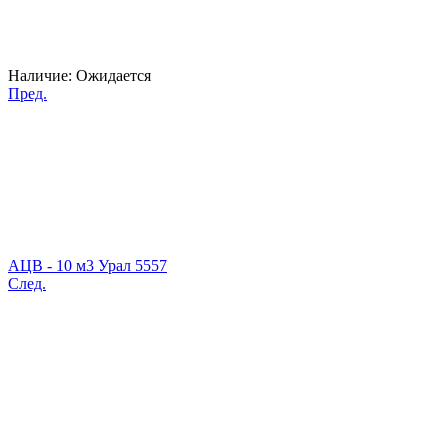
Наличие:
Ожидается
Пред.
АЦВ - 10 м3 Урал 5557
След.