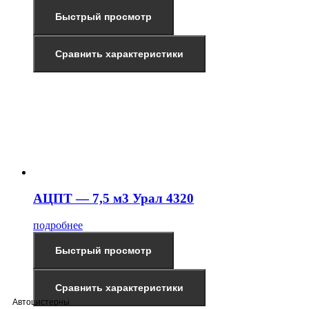
Быстрый просмотр
Сравнить характеристики
АЦПТ — 7,5 м3 Урал 4320
подробнее
Быстрый просмотр
Сравнить характеристики
Автоцистерны