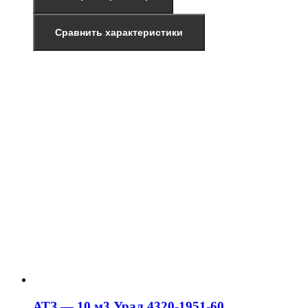
Сравнить характеристики
АТЗ — 10 м3 Урал 4320-1951-60