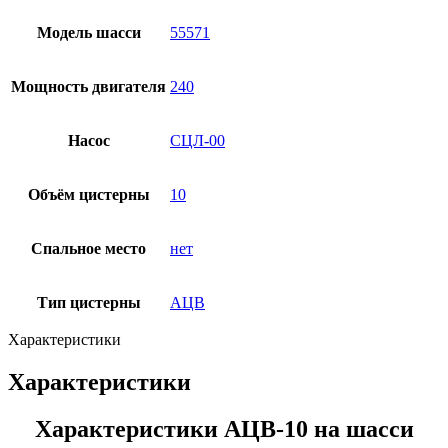
Модель шасси
55571
Мощность двигателя
240
Насос
СЦЛ-00
Объём цистерны
10
Спальное место
нет
Тип цистерны
АЦВ
Характеристики
Характеристики
Характеристики АЦВ-10 на шасси