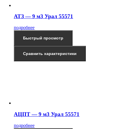
АТЗ — 9 м3 Урал 55571
подробнее
Быстрый просмотр
Сравнить характеристики
АЦПТ — 9 м3 Урал 55571
подробнее