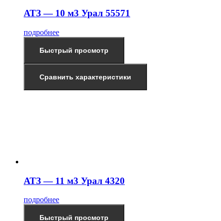
АТЗ — 10 м3 Урал 55571
подробнее
Быстрый просмотр
Сравнить характеристики
АТЗ — 11 м3 Урал 4320
подробнее
Быстрый просмотр