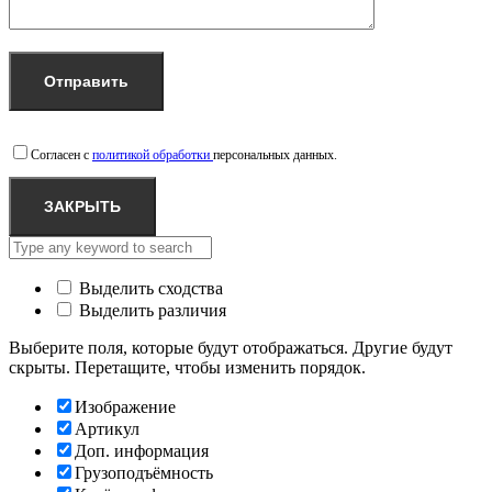
Согласен с
политикой обработки
персональных данных.
ЗАКРЫТЬ
Выделить сходства
Выделить различия
Выберите поля, которые будут отображаться. Другие будут
скрыты. Перетащите, чтобы изменить порядок.
Изображение
Артикул
Доп. информация
Грузоподъёмность