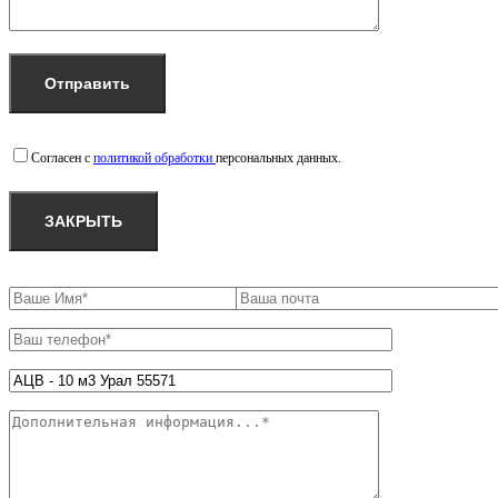
Согласен с
политикой обработки
персональных данных.
ЗАКРЫТЬ