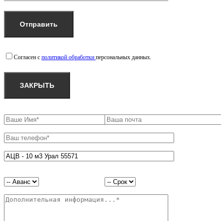
Согласен с
политикой обработки
персональных данных.
ЗАКРЫТЬ