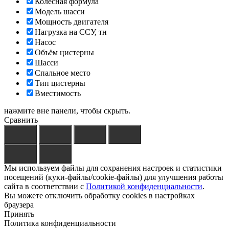
Колёсная формула
Модель шасси
Мощность двигателя
Нагрузка на ССУ, тн
Насос
Объём цистерны
Шасси
Спальное место
Тип цистерны
Вместимость
нажмите вне панели, чтобы скрыть.
Сравнить
Мы используем файлы для сохранения настроек и статистики
посещений (куки-файлы/cookie-файлы) для улучшения работы
сайта в соответствии с
Политикой конфиденциальности
.
Вы можете отключить обработку cookies в настройках
браузера
Принять
Политика конфиденциальности