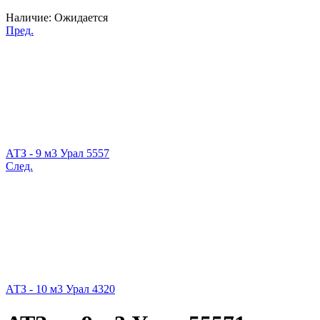
Наличие:
Ожидается
Пред.
АТЗ - 9 м3 Урал 5557
След.
АТЗ - 10 м3 Урал 4320