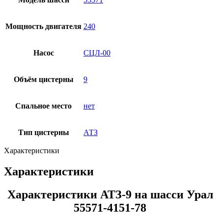
Мощность двигателя
240
Насос
СЦЛ-00
Объём цистерны
9
Спальное место
нет
Тип цистерны
АТЗ
Характеристики
Характеристики
Характеристики АТЗ-9 на шасси Урал
55571-4151-78