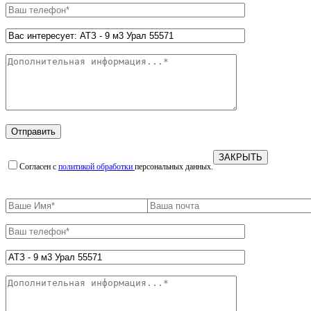
ЗАКРЫТЬ
Согласен с
политикой обработки
персональных данных.