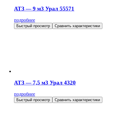
АТЗ — 9 м3 Урал 55571
подробнее
Быстрый просмотр
Сравнить характеристики
АТЗ — 7,5 м3 Урал 4320
подробнее
Быстрый просмотр
Сравнить характеристики