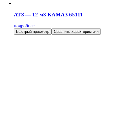
АТЗ — 12 м3 КАМАЗ 65111
подробнее
Быстрый просмотр
Сравнить характеристики