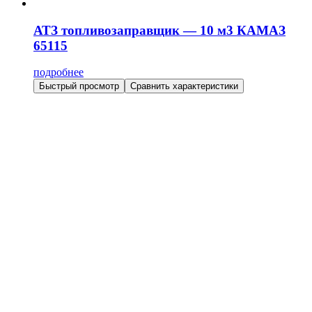
АТЗ топливозаправщик — 10 м3 КАМАЗ
65115
подробнее
Быстрый просмотр
Сравнить характеристики