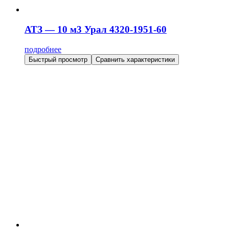
АТЗ — 10 м3 Урал 4320-1951-60
подробнее
Быстрый просмотр
Сравнить характеристики