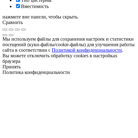
Тип цистерны
Вместимость
нажмите вне панели, чтобы скрыть.
Сравнить
Мы используем файлы для сохранения настроек и статистики
посещений (куки-файлы/cookie-файлы) для улучшения работы
сайта в соответствии с
Политикой конфиденциальности
.
Вы можете отключить обработку cookies в настройках
браузера
Принять
Политика конфиденциальности