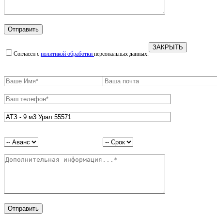
ЗАКРЫТЬ
Согласен с
политикой обработки
персональных данных.