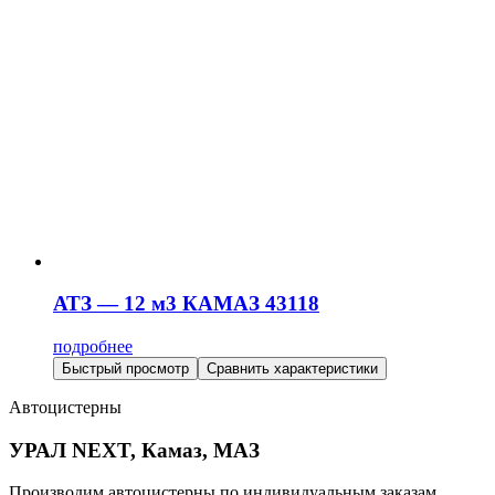
АТЗ — 12 м3 КАМАЗ 43118
подробнее
Быстрый просмотр
Сравнить характеристики
Автоцистерны
УРАЛ NEXT, Камаз, МАЗ
Производим автоцистерны по индивидуальным заказам