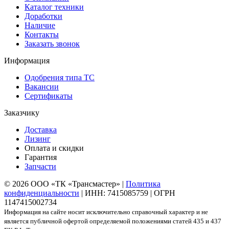
Каталог техники
Доработки
Наличие
Контакты
Заказать звонок
Информация
Одобрения типа ТС
Вакансии
Сертификаты
Заказчику
Доставка
Лизинг
Оплата и скидки
Гарантия
Запчасти
© 2026 ООО «ТК «Трансмастер» |
Политика
конфиденциальности
| ИНН: 7415085759 | ОГРН
1147415002734
Информация на сайте носит исключительно справочный характер и не
является публичной офертой определяемой положениями статей 435 и 437