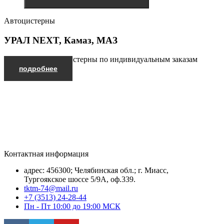
Автоцистерны
УРАЛ NEXT, Камаз, МАЗ
Производим автоцистерны по индивидуальным заказам
подробнее
Контактная информация
адрес: 456300; Челябинская обл.; г. Миасс,
Тургоякское шоссе 5/9А, оф.339.
tktm-74@mail.ru
+7 (3513) 24-28-44
Пн - Пт 10:00 до 19:00 МСК