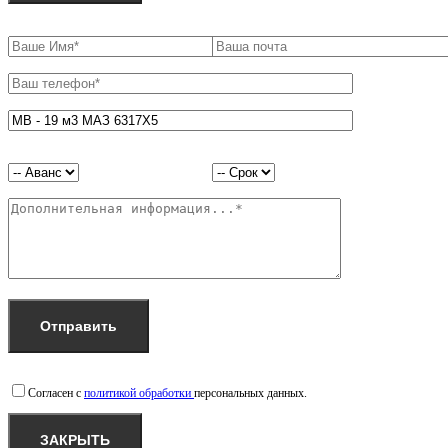
Согласен с
политикой обработки
персональных данных.
ЗАКРЫТЬ