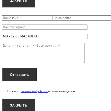
ЗАКРЫТЬ
Согласен с
политикой обработки
персональных данных.
ЗАКРЫТЬ