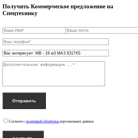
Получить Коммерческое предложение на
Спецтехнику
Согласен с
политикой обработки
персональных данных.