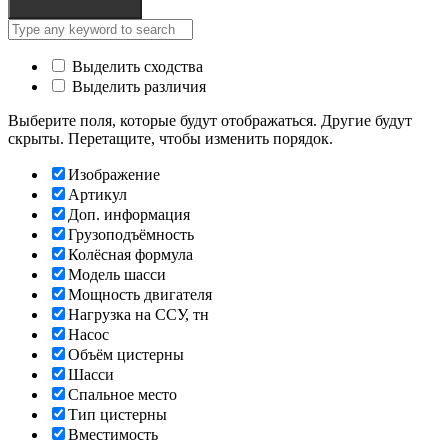
Выделить сходства
Выделить различия
Выберите поля, которые будут отображаться. Другие будут
скрыты. Перетащите, чтобы изменить порядок.
Изображение
Артикул
Доп. информация
Грузоподъёмность
Колёсная формула
Модель шасси
Мощность двигателя
Нагрузка на ССУ, тн
Насос
Объём цистерны
Шасси
Спальное место
Тип цистерны
Вместимость