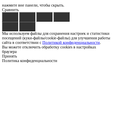
нажмите вне панели, чтобы скрыть.
Сравнить
Мы используем файлы для сохранения настроек и статистики
посещений (куки-файлы/cookie-файлы) для улучшения работы
сайта в соответствии с
Политикой конфиденциальности
.
Вы можете отключить обработку cookies в настройках
браузера
Принять
Политика конфиденциальности