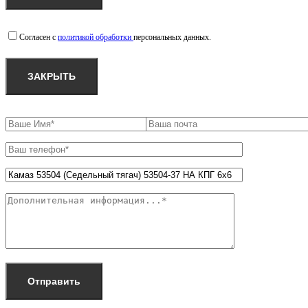
Согласен с
политикой обработки
персональных данных.
ЗАКРЫТЬ