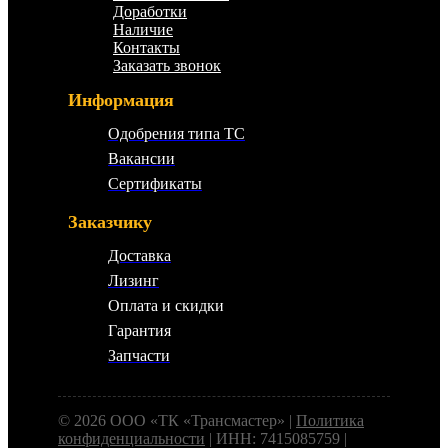
Доработки
Наличие
Контакты
Заказать звонок
Информация
Одобрения типа ТС
Вакансии
Сертификаты
Заказчику
Доставка
Лизинг
Оплата и скидки
Гарантия
Запчасти
© 2026 ООО «ТК «Трансмастер» |
Политика
конфиденциальности
| ИНН: 7415085759 |