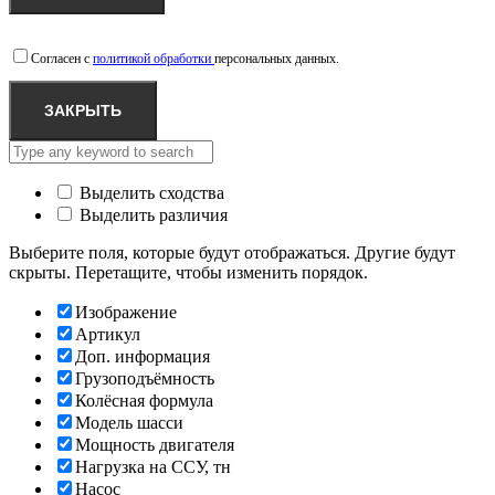
Согласен с
политикой обработки
персональных данных.
ЗАКРЫТЬ
Выделить сходства
Выделить различия
Выберите поля, которые будут отображаться. Другие будут
скрыты. Перетащите, чтобы изменить порядок.
Изображение
Артикул
Доп. информация
Грузоподъёмность
Колёсная формула
Модель шасси
Мощность двигателя
Нагрузка на ССУ, тн
Насос