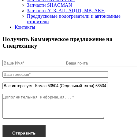
Запчасти SHACMAN
Запчасти АТЗ, АЦ, АЦПТ, МВ, АКН
Предпусковые подогреватели и автономные
отопители
Контакты
Получить Коммерческое предложение на
Спецтехнику