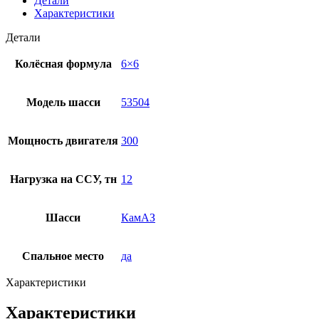
Детали
Характеристики
Детали
Колёсная формула
6×6
Модель шасси
53504
Мощность двигателя
300
Нагрузка на ССУ, тн
12
Шасси
КамАЗ
Спальное место
да
Характеристики
Характеристики