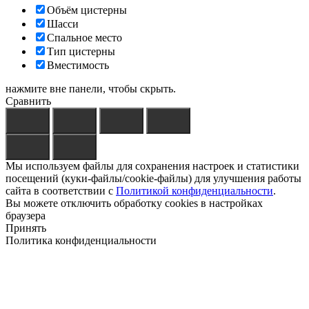
Объём цистерны
Шасси
Спальное место
Тип цистерны
Вместимость
нажмите вне панели, чтобы скрыть.
Сравнить
Мы используем файлы для сохранения настроек и статистики
посещений (куки-файлы/cookie-файлы) для улучшения работы
сайта в соответствии с
Политикой конфиденциальности
.
Вы можете отключить обработку cookies в настройках
браузера
Принять
Политика конфиденциальности