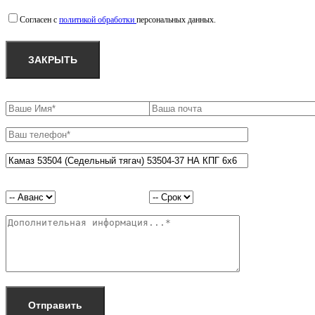
Согласен с
политикой обработки
персональных данных.
ЗАКРЫТЬ