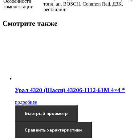
Особенности
топл. ап. BOSCH, Common Rail, ДЗК,
комплектации
рестайлинг
Смотрите также
Урал 4320 (Шасси) 43206-1112-61М 4×4 *
подробнее
Быстрый просмотр
Сравнить характеристики