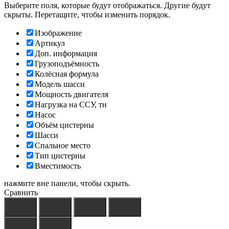
Выберите поля, которые будут отображаться. Другие будут
скрыты. Перетащите, чтобы изменить порядок.
Изображение
Артикул
Доп. информация
Грузоподъёмность
Колёсная формула
Модель шасси
Мощность двигателя
Нагрузка на ССУ, тн
Насос
Объём цистерны
Шасси
Спальное место
Тип цистерны
Вместимость
нажмите вне панели, чтобы скрыть.
Сравнить