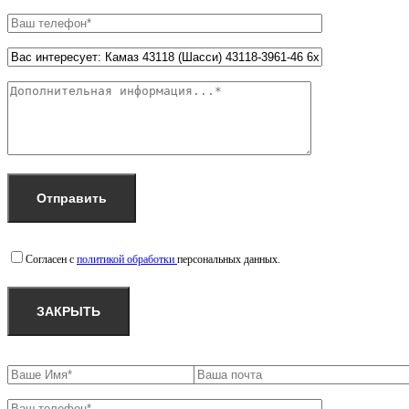
Согласен с
политикой обработки
персональных данных.
ЗАКРЫТЬ