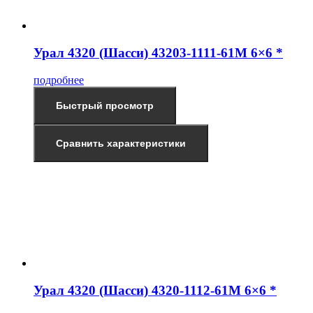
Урал 4320 (Шасси) 43203-1111-61М 6×6 *
подробнее
Быстрый просмотр
Сравнить характеристики
Урал 4320 (Шасси) 4320-1112-61М 6×6 *