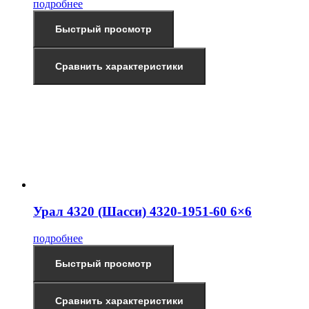
подробнее
Быстрый просмотр
Сравнить характеристики
Урал 4320 (Шасси) 4320-1951-60 6×6
подробнее
Быстрый просмотр
Сравнить характеристики