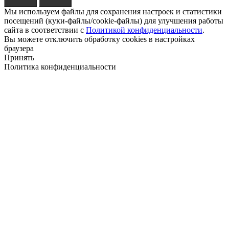
Мы используем файлы для сохранения настроек и статистики
посещений (куки-файлы/cookie-файлы) для улучшения работы
сайта в соответствии с
Политикой конфиденциальности
.
Вы можете отключить обработку cookies в настройках
браузера
Принять
Политика конфиденциальности