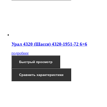
Урал 4320 (Шасси) 4320-1951-72 6×6
подробнее
Быстрый просмотр
Сравнить характеристики