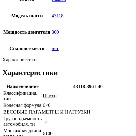
Модель шасси
43118
Мощность двигателя
300
Спальное место
нет
Характеристики
Характеристики
Наименование
43118-3961-46
Классификация,
Шасси
тип
Колёсная формула
6×6
ВЕСОВЫЕ ПАРАМЕТРЫ И НАГРУЗКИ
Грузоподъемность
13
автомобиля, тн
Монтажная длина
6100