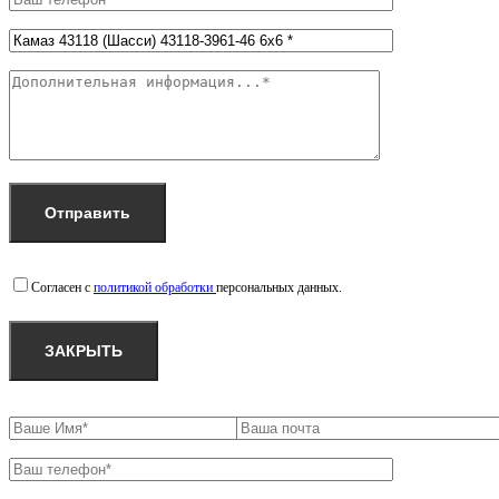
Согласен с
политикой обработки
персональных данных.
ЗАКРЫТЬ