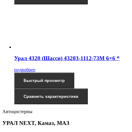
Урал 4320 (Шасси) 43203-1112-73М 6×6 *
подробнее
Быстрый просмотр
Сравнить характеристики
Автоцистерны
УРАЛ NEXT, Камаз, МАЗ