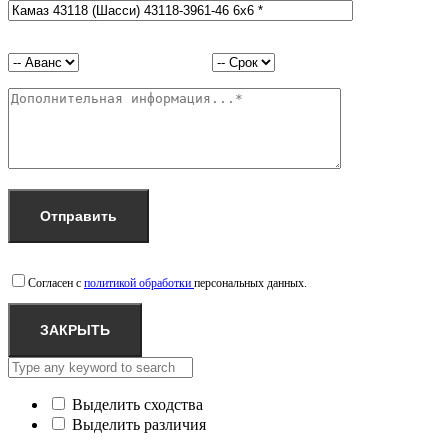
Согласен с
политикой обработки
персональных данных.
ЗАКРЫТЬ
Выделить сходства
Выделить различия