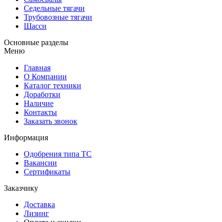
Седельные тягачи
Трубовозные тягачи
Шасси
Основные разделы
Меню
Главная
О Компании
Каталог техники
Доработки
Наличие
Контакты
Заказать звонок
Информация
Одобрения типа ТС
Вакансии
Сертификаты
Заказчику
Доставка
Лизинг