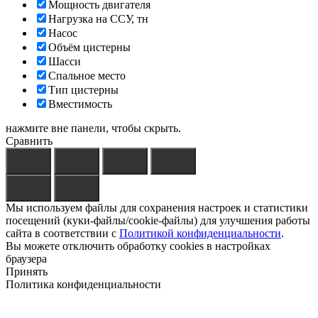
Мощность двигателя
Нагрузка на ССУ, тн
Насос
Объём цистерны
Шасси
Спальное место
Тип цистерны
Вместимость
нажмите вне панели, чтобы скрыть.
Сравнить
Мы используем файлы для сохранения настроек и статистики
посещений (куки-файлы/cookie-файлы) для улучшения работы
сайта в соответствии с
Политикой конфиденциальности
.
Вы можете отключить обработку cookies в настройках
браузера
Принять
Политика конфиденциальности