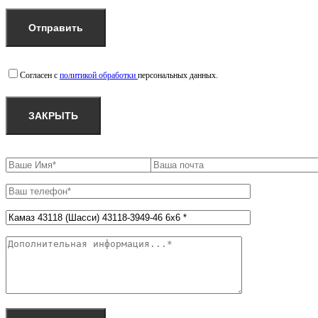
Согласен с
политикой обработки
персональных данных.
ЗАКРЫТЬ