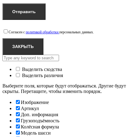
Согласен с
политикой обработки
персональных данных.
ЗАКРЫТЬ
Выделить сходства
Выделить различия
Выберите поля, которые будут отображаться. Другие будут
скрыты. Перетащите, чтобы изменить порядок.
Изображение
Артикул
Доп. информация
Грузоподъёмность
Колёсная формула
Модель шасси