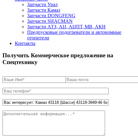
Запчасти Урал
Запчасти Камаз
Запчасти DONGFENG
Запчасти SHACMAN
Запчасти АТЗ, АЦ, АЦПТ, МВ, АКН
Предпусковые подогреватели и автономные
отопители
Контакты
Получить Коммерческое предложение на
Спецтехнику