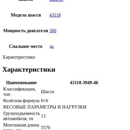
Модель шасси
43118
Мощность двигателя
300
Спальное место
да
Характеристики
Характеристики
Наименование
43118-3949-46
Классификация,
Шасси
тип
Колёсная формула
6×6
ВЕСОВЫЕ ПАРАМЕТРЫ И НАГРУЗКИ
Грузоподъемность
13
автомобиля, тн
Монтажная длина
5570