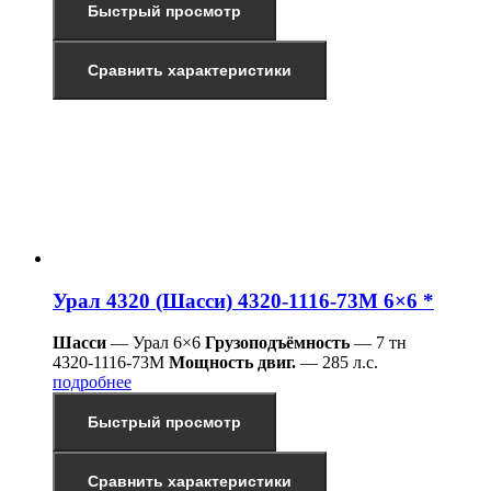
Быстрый просмотр
Сравнить характеристики
Урал 4320 (Шасси) 4320-1116-73М 6×6 *
Шасси
— Урал 6×6
Грузоподъёмность
— 7 тн
4320-1116-73М
Мощность двиг.
— 285 л.с.
подробнее
Быстрый просмотр
Сравнить характеристики