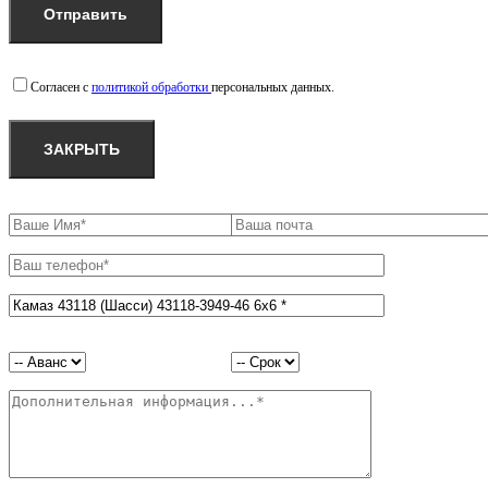
Согласен с
политикой обработки
персональных данных.
ЗАКРЫТЬ