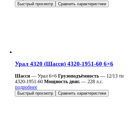
Быстрый просмотр
Сравнить характеристики
Урал 4320 (Шасси) 4320-1951-60 6×6
Шасси
— Урал 6×6
Грузоподъёмность
— 12/13 тн
4320-1951-60
Мощность двиг.
— 228 л.с.
подробнее
Быстрый просмотр
Сравнить характеристики