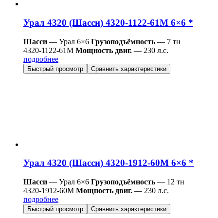
Урал 4320 (Шасси) 4320-1122-61М 6×6 *
Шасси
— Урал 6×6
Грузоподъёмность
— 7 тн
4320-1122-61М
Мощность двиг.
— 230 л.с.
подробнее
Быстрый просмотр
Сравнить характеристики
Урал 4320 (Шасси) 4320-1912-60М 6×6 *
Шасси
— Урал 6×6
Грузоподъёмность
— 12 тн
4320-1912-60М
Мощность двиг.
— 230 л.с.
подробнее
Быстрый просмотр
Сравнить характеристики