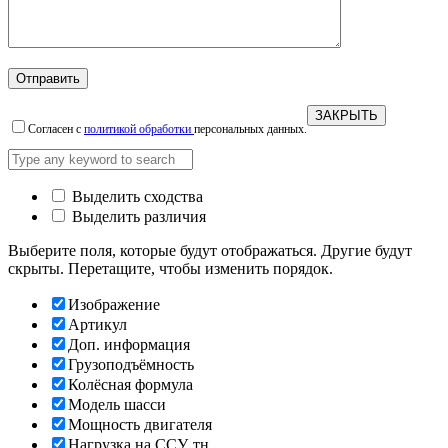
ЗАКРЫТЬ
Согласен с
политикой обработки
персональных данных.
Выделить сходства
Выделить различия
Выберите поля, которые будут отображаться. Другие будут
скрыты. Перетащите, чтобы изменить порядок.
Изображение
Артикул
Доп. информация
Грузоподъёмность
Колёсная формула
Модель шасси
Мощность двигателя
Нагрузка на ССУ, тн