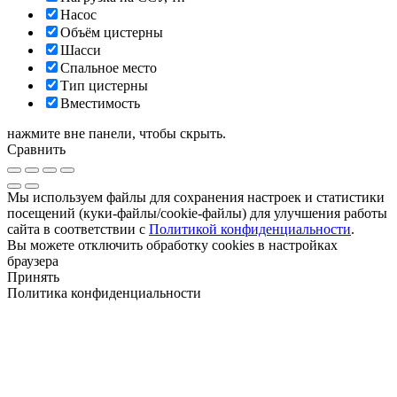
Насос
Объём цистерны
Шасси
Спальное место
Тип цистерны
Вместимость
нажмите вне панели, чтобы скрыть.
Сравнить
Мы используем файлы для сохранения настроек и статистики
посещений (куки-файлы/cookie-файлы) для улучшения работы
сайта в соответствии с
Политикой конфиденциальности
.
Вы можете отключить обработку cookies в настройках
браузера
Принять
Политика конфиденциальности