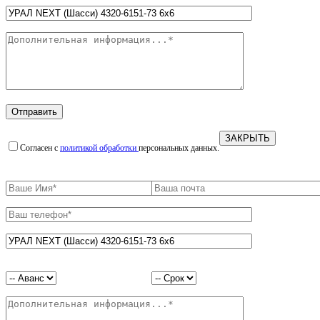
ЗАКРЫТЬ
Согласен с
политикой обработки
персональных данных.