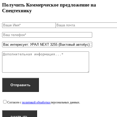
Получить Коммерческое предложение на
Спецтехнику
Согласен с
политикой обработки
персональных данных.