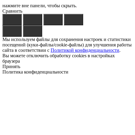
нажмите вне панели, чтобы скрыть.
Сравнить
Мы используем файлы для сохранения настроек и статистики
посещений (куки-файлы/cookie-файлы) для улучшения работы
сайта в соответствии с
Политикой конфиденциальности
.
Вы можете отключить обработку cookies в настройках
браузера
Принять
Политика конфиденциальности