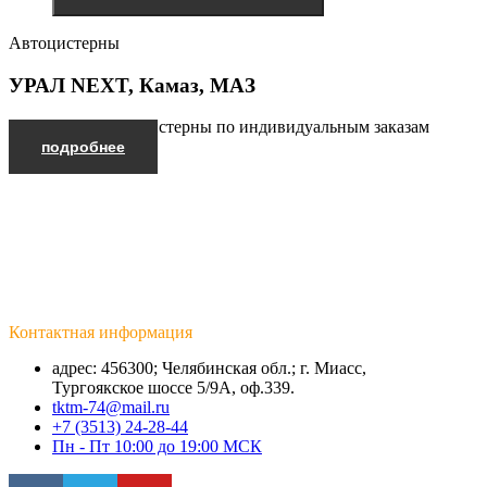
Автоцистерны
УРАЛ NEXT, Камаз, МАЗ
Производим автоцистерны по индивидуальным заказам
подробнее
Контактная информация
адрес: 456300; Челябинская обл.; г. Миасс,
Тургоякское шоссе 5/9А, оф.339.
tktm-74@mail.ru
+7 (3513) 24-28-44
Пн - Пт 10:00 до 19:00 МСК