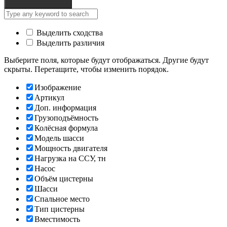
Выделить сходства
Выделить различия
Выберите поля, которые будут отображаться. Другие будут
скрыты. Перетащите, чтобы изменить порядок.
Изображение
Артикул
Доп. информация
Грузоподъёмность
Колёсная формула
Модель шасси
Мощность двигателя
Нагрузка на ССУ, тн
Насос
Объём цистерны
Шасси
Спальное место
Тип цистерны
Вместимость