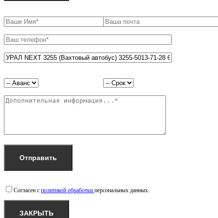
Согласен с
политикой обработки
персональных данных.
ЗАКРЫТЬ