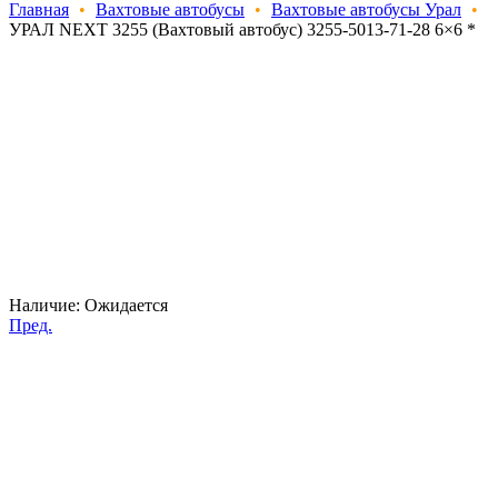
Главная
•
Вахтовые автобусы
•
Вахтовые автобусы Урал
•
УРАЛ NEXT 3255 (Вахтовый автобус) 3255-5013-71-28 6×6 *
Наличие:
Ожидается
Пред.