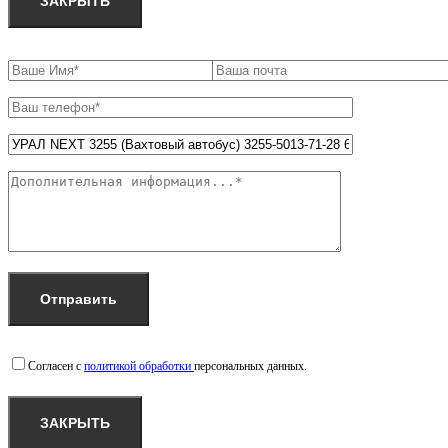
ЗАКРЫТЬ
Согласен с
политикой обработки
персональных данных.
ЗАКРЫТЬ