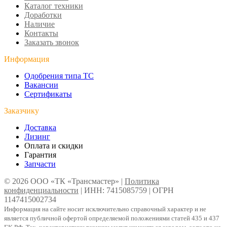
Каталог техники
Доработки
Наличие
Контакты
Заказать звонок
Информация
Одобрения типа ТС
Вакансии
Сертификаты
Заказчику
Доставка
Лизинг
Оплата и скидки
Гарантия
Запчасти
© 2026 ООО «ТК «Трансмастер» |
Политика
конфиденциальности
| ИНН: 7415085759 | ОГРН
1147415002734
Информация на сайте носит исключительно справочный характер и не
является публичной офертой определяемой положениями статей 435 и 437