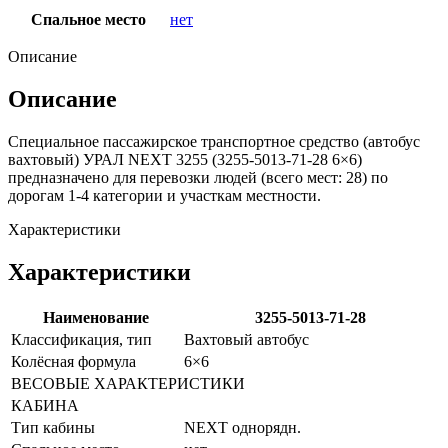
Спальное место
нет
Описание
Описание
Специальное пассажирское транспортное средство (автобус
вахтовый) УРАЛ NEXT 3255 (3255-5013-71-28 6×6)
предназначено для перевозки людей (всего мест: 28) по
дорогам 1-4 категории и участкам местности.
Характеристики
Характеристики
Наименование
3255-5013-71-28
Классификация, тип
Вахтовый автобус
Колёсная формула
6×6
ВЕСОВЫЕ ХАРАКТЕРИСТИКИ
КАБИНА
Тип кабины
NEXT однорядн.