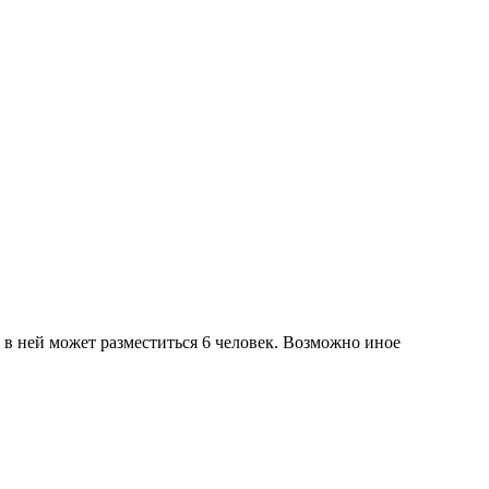
в ней может разместиться 6 человек. Возможно иное