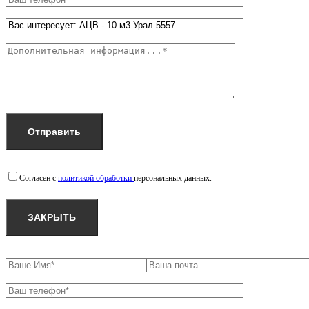
Согласен с
политикой обработки
персональных данных.
ЗАКРЫТЬ