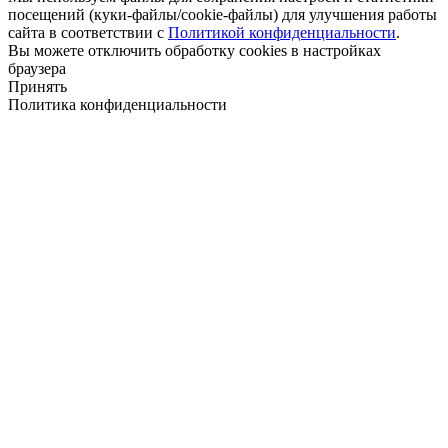
посещений (куки-файлы/cookie-файлы) для улучшения работы
сайта в соответствии с
Политикой конфиденциальности
.
Вы можете отключить обработку cookies в настройках
браузера
Принять
Политика конфиденциальности