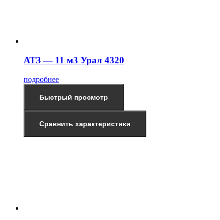
АТЗ — 11 м3 Урал 4320
подробнее
Быстрый просмотр
Сравнить характеристики