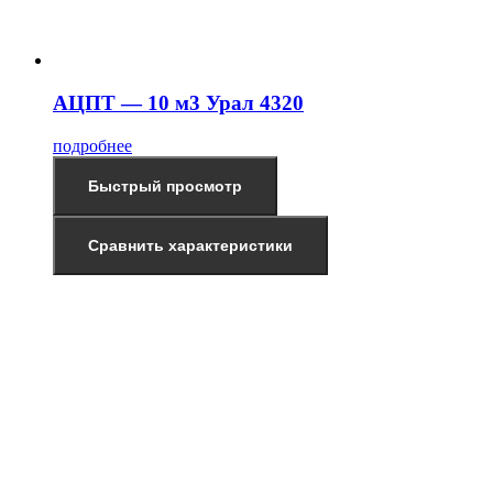
АЦПТ — 10 м3 Урал 4320
подробнее
Быстрый просмотр
Сравнить характеристики