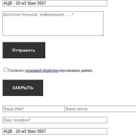
Согласен с
политикой обработки
персональных данных.
ЗАКРЫТЬ