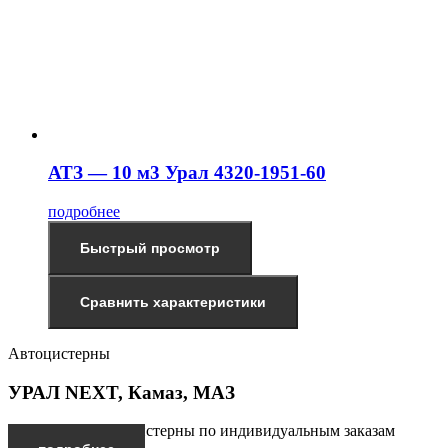
АТЗ — 10 м3 Урал 4320-1951-60
подробнее
Быстрый просмотр
Сравнить характеристики
Автоцистерны
УРАЛ NEXT, Камаз, МАЗ
Производим автоцистерны по индивидуальным заказам