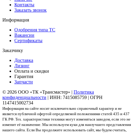
Контакты
Заказать звонок
Информация
Одобрения типа ТС
Вакансии
Сертификаты
Заказчику
Доставка
Лизинг
Оплата и скидки
Гарантия
Запчасти
© 2026 ООО «ТК «Трансмастер» |
Политика
конфиденциальности
| ИНН: 7415085759 | ОГРН
1147415002734
Информация на сайте носит исключительно справочный характер и не
является публичной офертой определяемой положениями статей 435 и 437
ГК РФ. Тех. характеристики техники могут изменяться заводом, если это не
изменит её назначение. Мы используем куки для наилучшего представления
нашего сайта. Если Вы продолжите использовать сайт, мы будем считать,