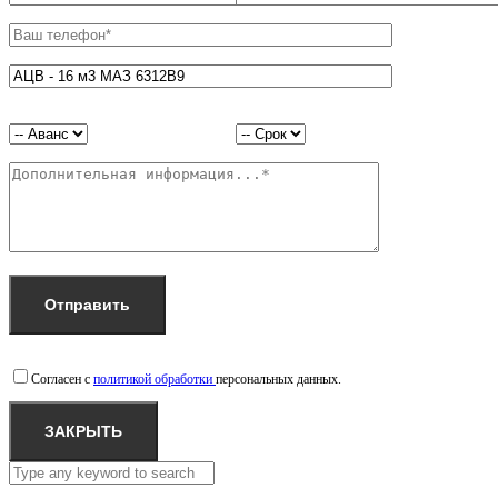
Согласен с
политикой обработки
персональных данных.
ЗАКРЫТЬ