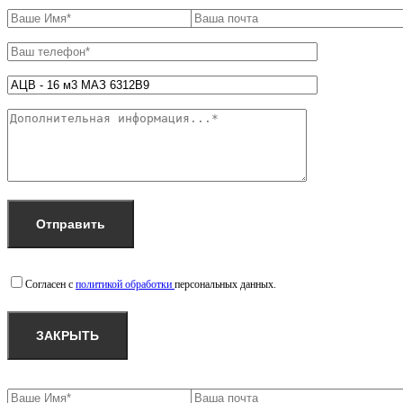
Согласен с
политикой обработки
персональных данных.
ЗАКРЫТЬ