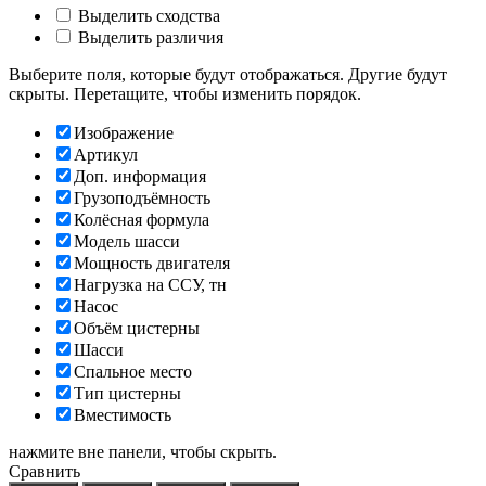
Выделить сходства
Выделить различия
Выберите поля, которые будут отображаться. Другие будут
скрыты. Перетащите, чтобы изменить порядок.
Изображение
Артикул
Доп. информация
Грузоподъёмность
Колёсная формула
Модель шасси
Мощность двигателя
Нагрузка на ССУ, тн
Насос
Объём цистерны
Шасси
Спальное место
Тип цистерны
Вместимость
нажмите вне панели, чтобы скрыть.
Сравнить