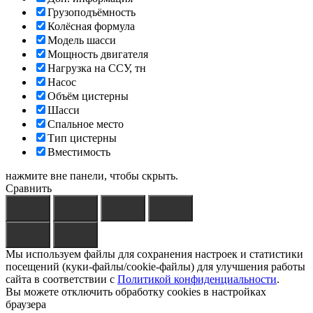
Грузоподъёмность
Колёсная формула
Модель шасси
Мощность двигателя
Нагрузка на ССУ, тн
Насос
Объём цистерны
Шасси
Спальное место
Тип цистерны
Вместимость
нажмите вне панели, чтобы скрыть.
Сравнить
Мы используем файлы для сохранения настроек и статистики
посещений (куки-файлы/cookie-файлы) для улучшения работы
сайта в соответствии с
Политикой конфиденциальности
.
Вы можете отключить обработку cookies в настройках
браузера