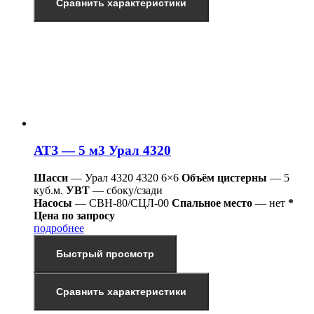
Сравнить характеристики
АТЗ — 5 м3 Урал 4320
Шасси
— Урал 4320 4320 6×6
Объём цистерны
— 5
куб.м.
УВТ
— сбоку/сзади
Насосы
— СВН-80/СЦЛ-00
Спальное место
— нет
*
Цена по запросу
подробнее
Быстрый просмотр
Сравнить характеристики