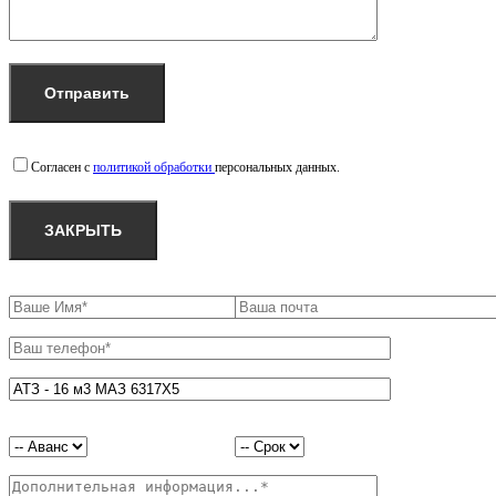
Согласен с
политикой обработки
персональных данных.
ЗАКРЫТЬ