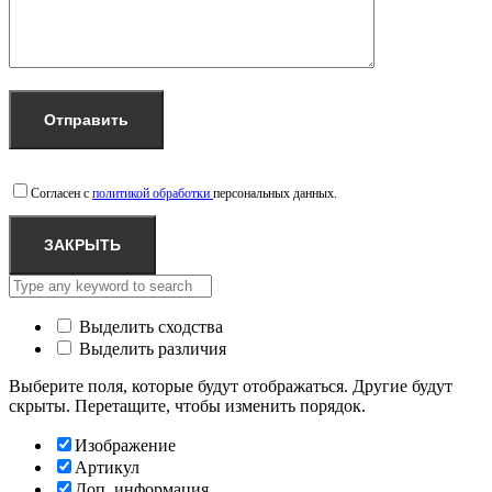
Согласен с
политикой обработки
персональных данных.
ЗАКРЫТЬ
Выделить сходства
Выделить различия
Выберите поля, которые будут отображаться. Другие будут
скрыты. Перетащите, чтобы изменить порядок.
Изображение
Артикул
Доп. информация