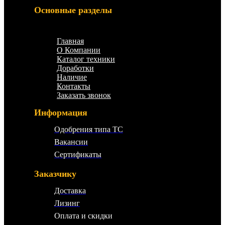
Основные разделы
Меню
Главная
О Компании
Каталог техники
Доработки
Наличие
Контакты
Заказать звонок
Информация
Одобрения типа ТС
Вакансии
Сертификаты
Заказчику
Доставка
Лизинг
Оплата и скидки