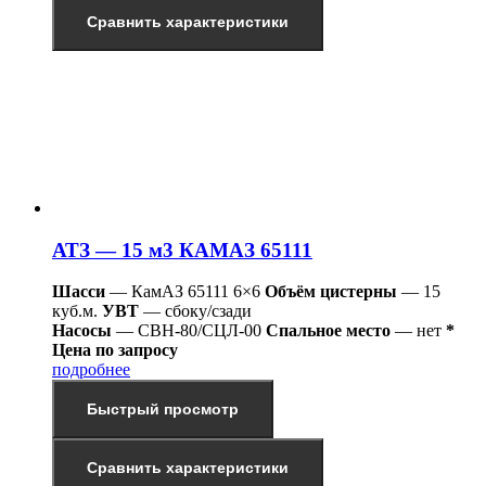
Сравнить характеристики
АТЗ — 15 м3 КАМАЗ 65111
Шасси
— КамАЗ 65111 6×6
Объём цистерны
— 15
куб.м.
УВТ
— сбоку/сзади
Насосы
— СВН-80/СЦЛ-00
Спальное место
— нет
*
Цена по запросу
подробнее
Быстрый просмотр
Сравнить характеристики