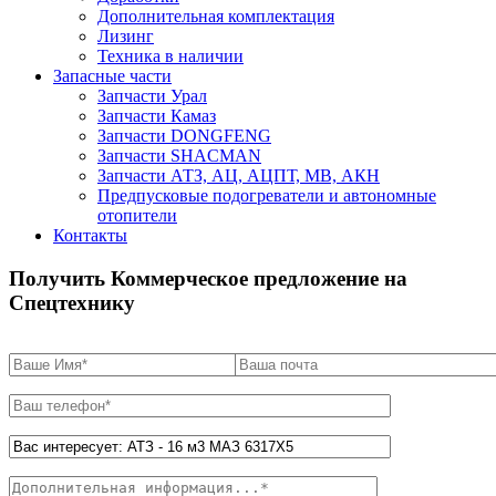
Дополнительная комплектация
Лизинг
Техника в наличии
Запасные части
Запчасти Урал
Запчасти Камаз
Запчасти DONGFENG
Запчасти SHACMAN
Запчасти АТЗ, АЦ, АЦПТ, МВ, АКН
Предпусковые подогреватели и автономные
отопители
Контакты
Получить Коммерческое предложение на
Спецтехнику