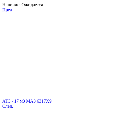
Наличие:
Ожидается
Пред.
АТЗ - 17 м3 МАЗ 6317Х9
След.