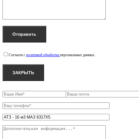
Согласен с
политикой обработки
персональных данных.
ЗАКРЫТЬ