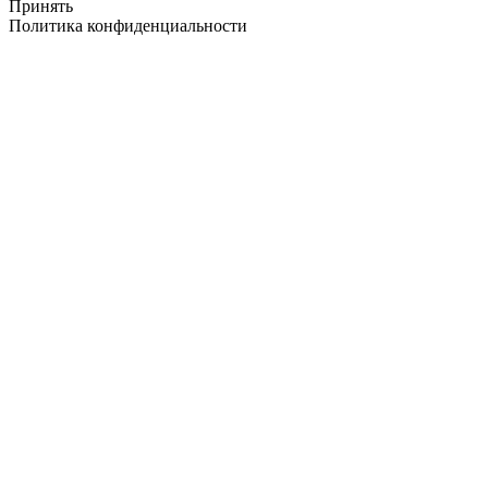
Принять
Политика конфиденциальности