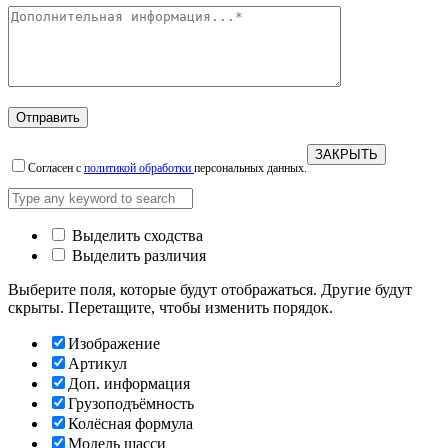
ЗАКРЫТЬ
Согласен с
политикой обработки
персональных данных.
Выделить сходства
Выделить различия
Выберите поля, которые будут отображаться. Другие будут
скрыты. Перетащите, чтобы изменить порядок.
Изображение
Артикул
Доп. информация
Грузоподъёмность
Колёсная формула
Модель шасси