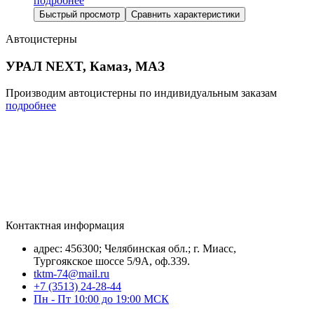
подробнее
Быстрый просмотр
Сравнить характеристики
Автоцистерны
УРАЛ NEXT, Камаз, МАЗ
Производим автоцистерны по индивидуальным заказам
подробнее
Контактная информация
адрес: 456300; Челябинская обл.; г. Миасс,
Тургоякское шоссе 5/9А, оф.339.
tktm-74@mail.ru
+7 (3513) 24-28-44
Пн - Пт 10:00 до 19:00 МСК