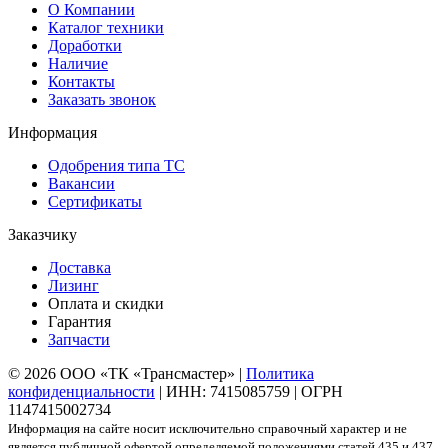
О Компании
Каталог техники
Доработки
Наличие
Контакты
Заказать звонок
Информация
Одобрения типа ТС
Вакансии
Сертификаты
Заказчику
Доставка
Лизинг
Оплата и скидки
Гарантия
Запчасти
© 2026 ООО «ТК «Трансмастер» |
Политика
конфиденциальности
| ИНН: 7415085759 | ОГРН
1147415002734
Информация на сайте носит исключительно справочный характер и не
является публичной офертой определяемой положениями статей 435 и 437