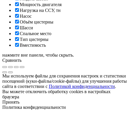
Мощность двигателя
Нагрузка на ССУ, тн
Насос
Объём цистерны
Шасси
Спальное место
Тип цистерны
Вместимость
нажмите вне панели, чтобы скрыть.
Сравнить
Мы используем файлы для сохранения настроек и статистики
посещений (куки-файлы/cookie-файлы) для улучшения работы
сайта в соответствии с
Политикой конфиденциальности
.
Вы можете отключить обработку cookies в настройках
браузера
Принять
Политика конфиденциальности