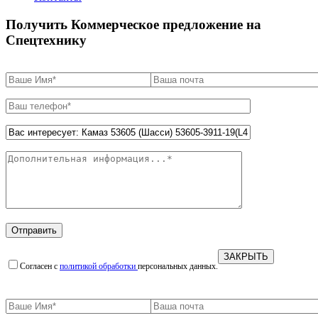
Получить Коммерческое предложение на
Спецтехнику
ЗАКРЫТЬ
Согласен с
политикой обработки
персональных данных.