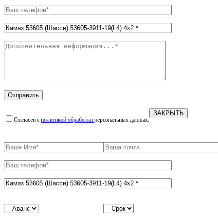
ЗАКРЫТЬ
Согласен с
политикой обработки
персональных данных.