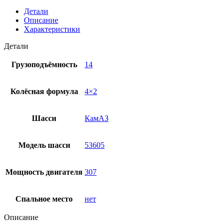
Детали
Описание
Характеристики
Детали
Грузоподъёмность
14
Колёсная формула
4×2
Шасси
КамАЗ
Модель шасси
53605
Мощность двигателя
307
Спальное место
нет
Описание