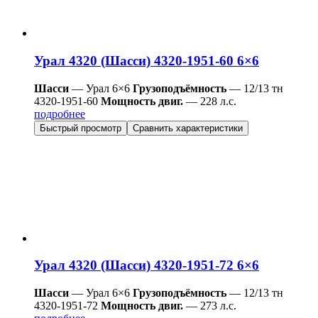
Урал 4320 (Шасси) 4320-1951-60 6×6
Шасси
— Урал 6×6
Грузоподъёмность
— 12/13 тн
4320-1951-60
Мощность двиг.
— 228 л.с.
подробнее
Быстрый просмотр
Сравнить характеристики
Урал 4320 (Шасси) 4320-1951-72 6×6
Шасси
— Урал 6×6
Грузоподъёмность
— 12/13 тн
4320-1951-72
Мощность двиг.
— 273 л.с.