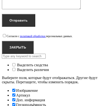
Согласен с
политикой обработки
персональных данных.
ЗАКРЫТЬ
Выделить сходства
Выделить различия
Выберите поля, которые будут отображаться. Другие будут
скрыты. Перетащите, чтобы изменить порядок.
Изображение
Артикул
Доп. информация
Грузоподъёмность