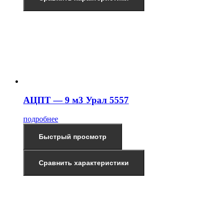
АЦПТ — 9 м3 Урал 5557
подробнее
Быстрый просмотр
Сравнить характеристики