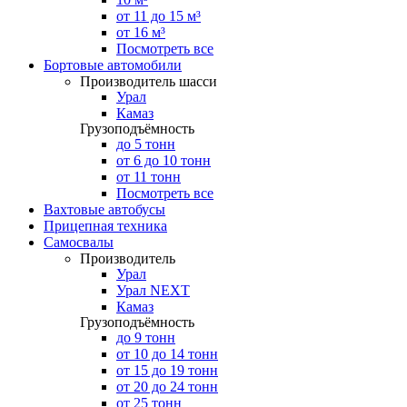
от 11 до 15 м³
от 16 м³
Посмотреть все
Бортовые автомобили
Производитель шасси
Урал
Камаз
Грузоподъёмность
до 5 тонн
от 6 до 10 тонн
от 11 тонн
Посмотреть все
Вахтовые автобусы
Прицепная техника
Самосвалы
Производитель
Урал
Урал NEXT
Камаз
Грузоподъёмность
до 9 тонн
от 10 до 14 тонн
от 15 до 19 тонн
от 20 до 24 тонн
от 25 тонн