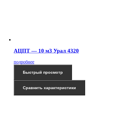
АЦПТ — 10 м3 Урал 4320
подробнее
Быстрый просмотр
Сравнить характеристики