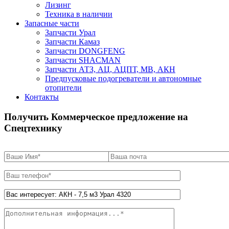
Лизинг
Техника в наличии
Запасные части
Запчасти Урал
Запчасти Камаз
Запчасти DONGFENG
Запчасти SHACMAN
Запчасти АТЗ, АЦ, АЦПТ, МВ, АКН
Предпусковые подогреватели и автономные
отопители
Контакты
Получить Коммерческое предложение на
Спецтехнику