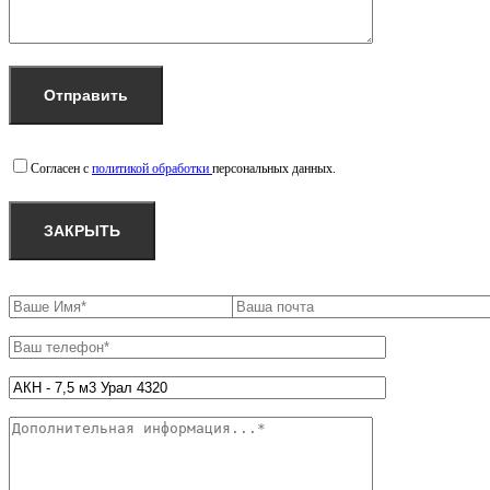
Согласен с
политикой обработки
персональных данных.
ЗАКРЫТЬ