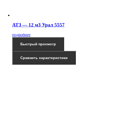
АТЗ — 12 м3 Урал 5557
подробнее
Быстрый просмотр
Сравнить характеристики