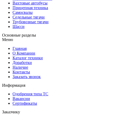
Вахтовые автобусы
Прицепная техника
Самосвалы
Седельные тягачи
Трубовозные тягачи
Шасси
Основные разделы
Меню
Главная
О Компании
Каталог техники
Доработки
Наличие
Контакты
Заказать звонок
Информация
Одобрения типа ТС
Вакансии
Сертификаты
Заказчику