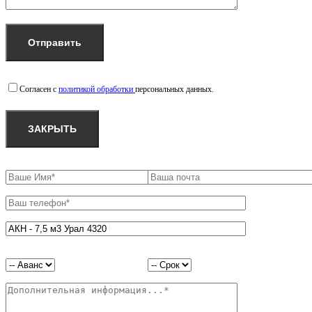
Согласен с
политикой обработки
персональных данных.
ЗАКРЫТЬ