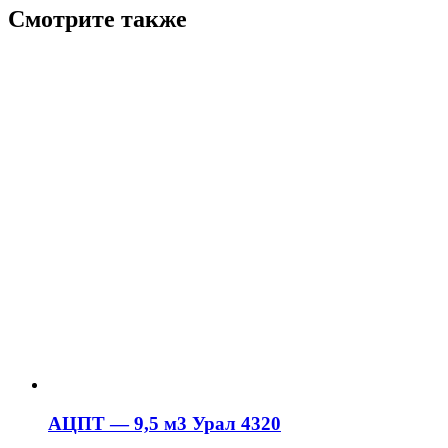
Смотрите также
АЦПТ — 9,5 м3 Урал 4320