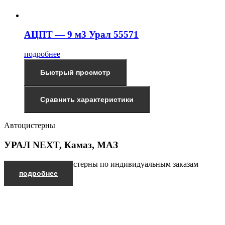
АЦПТ — 9 м3 Урал 55571
подробнее
Быстрый просмотр
Сравнить характеристики
Автоцистерны
УРАЛ NEXT, Камаз, МАЗ
Производим автоцистерны по индивидуальным заказам
подробнее