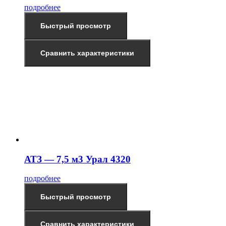
подробнее
Быстрый просмотр
Сравнить характеристики
АТЗ — 7,5 м3 Урал 4320
подробнее
Быстрый просмотр
Сравнить характеристики