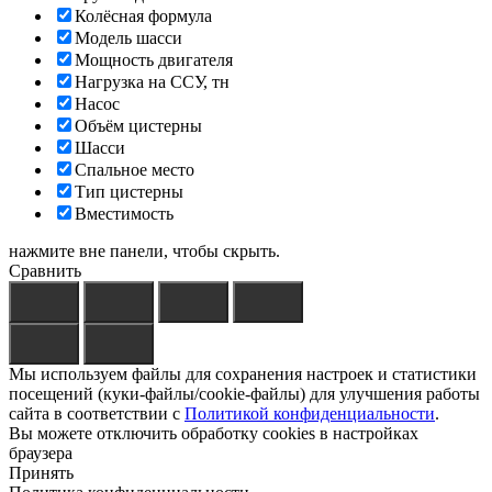
Колёсная формула
Модель шасси
Мощность двигателя
Нагрузка на ССУ, тн
Насос
Объём цистерны
Шасси
Спальное место
Тип цистерны
Вместимость
нажмите вне панели, чтобы скрыть.
Сравнить
Мы используем файлы для сохранения настроек и статистики
посещений (куки-файлы/cookie-файлы) для улучшения работы
сайта в соответствии с
Политикой конфиденциальности
.
Вы можете отключить обработку cookies в настройках
браузера
Принять